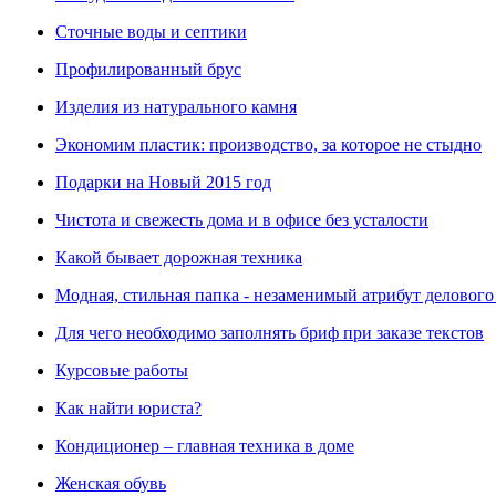
Сточные воды и септики
Профилированный брус
Изделия из натурального камня
Экономим пластик: производство, за которое не стыдно
Подарки на Новый 2015 год
Чистота и свежесть дома и в офисе без усталости
Какой бывает дорожная техника
Модная, стильная папка - незаменимый атрибут делового
Для чего необходимо заполнять бриф при заказе текстов
Курсовые работы
Как найти юриста?
Кондиционер – главная техника в доме
Женская обувь