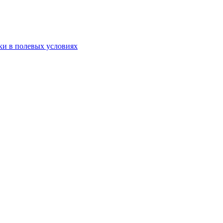
ки в полевых условиях