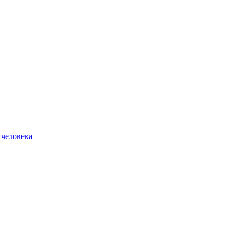
 человека