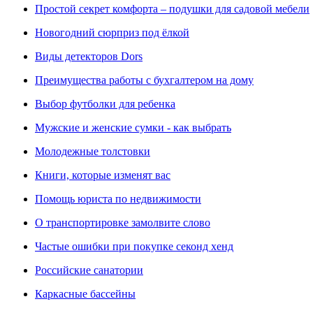
Простой секрет комфорта – подушки для садовой мебели
Новогодний сюрприз под ёлкой
Виды детекторов Dors
Преимущества работы с бухгалтером на дому
Выбор футболки для ребенка
Мужские и женские сумки - как выбрать
Молодежные толстовки
Книги, которые изменят вас
Помощь юриста по недвижимости
О транспортировке замолвите слово
Частые ошибки при покупке секонд хенд
Российские санатории
Каркасные бассейны