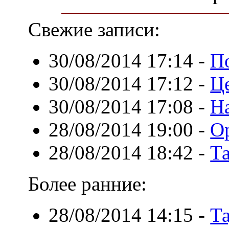
Свежие записи:
30/08/2014 17:14
-
П
30/08/2014 17:12
-
Ц
30/08/2014 17:08
-
Н
28/08/2014 19:00
-
О
28/08/2014 18:42
-
Т
Более ранние:
28/08/2014 14:15
-
Т