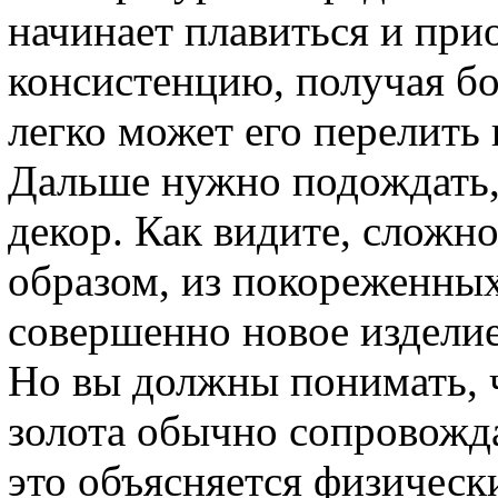
начинает плавиться и пр
консистенцию, получая б
легко может его перелить
Дальше нужно подождать, 
декор. Как видите, сложно
образом, из покореженных
совершенно новое изделие
Но вы должны понимать, 
золота обычно сопровожд
это объясняется физическ