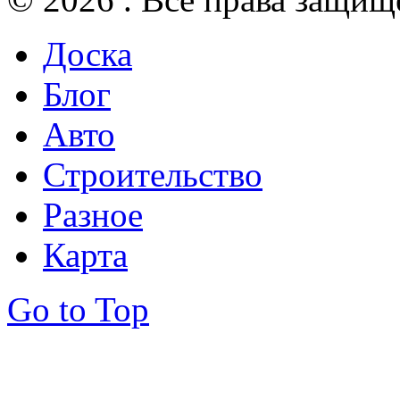
Доска
Блог
Авто
Строительство
Разное
Карта
Go to Top