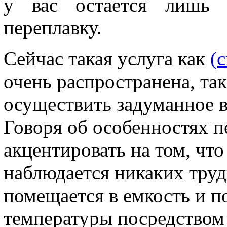
у вас остается лишь 
переплавку.
Сейчас такая услуга как
(с
очень распространена, так
осуществить задуманное в
Говоря об особенностях п
акцентировать на том, что
наблюдается никаких труд
помещается в емкость и п
температуры посредством 