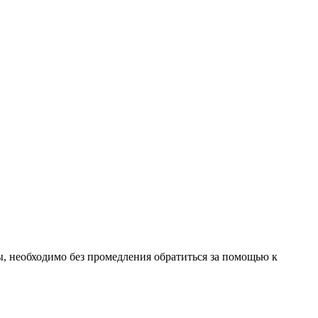
, необходимо без промедления обратиться за помощью к