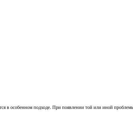
тся в особенном подходе. При появлении той или иной проблемы