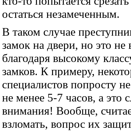
кто-то попытается срезать
остаться незамеченным.
В таком случае преступни
замок на двери, но это не
благодаря высокому клас
замков. К примеру, неко
специалистов попросту не
не менее 5-7 часов, а это
внимания! Вообще, считае
взломать, вопрос их защит