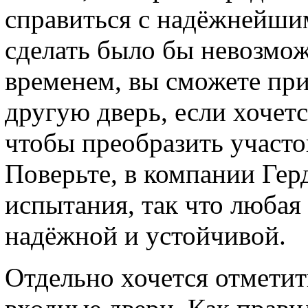
справиться с надёжнейшим
сделать было бы невозмож
временем, вы сможете при
другую дверь, если хочет
чтобы преобразить участ
Поверьте, в компании Гер
испытания, так что любая 
надёжной и устойчивой.
Отдельно хочется отметит