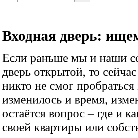
Входная дверь: ище
Если раньше мы и наши с
дверь открытой, то сейча
никто не смог пробраться
изменилось и время, изме
остаётся вопрос – где и к
своей квартиры или собст