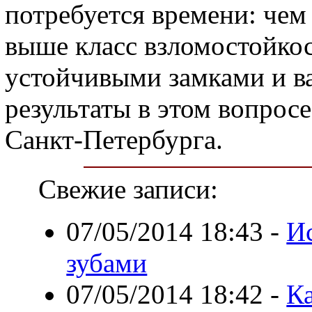
потребуется времени: чем
выше класс взломостойкос
устойчивыми замками и в
результаты в этом вопрос
Санкт-Петербурга.
Свежие записи:
07/05/2014 18:43
-
И
зубами
07/05/2014 18:42
-
Ка