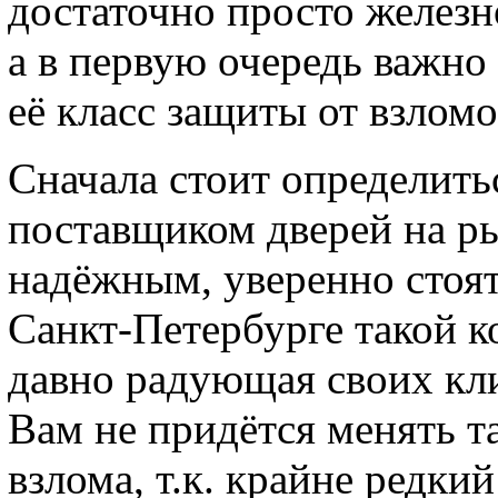
достаточно просто железн
а в первую очередь важно
её класс защиты от взломо
Сначала стоит определить
поставщиком дверей на р
надёжным, уверенно стоят
Санкт-Петербурге такой к
давно радующая своих кл
Вам не придётся менять та
взлома, т.к. крайне редки