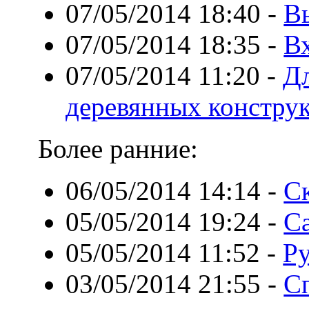
07/05/2014 18:40
-
В
07/05/2014 18:35
-
В
07/05/2014 11:20
-
Дл
деревянных констру
Более ранние:
06/05/2014 14:14
-
Ск
05/05/2014 19:24
-
С
05/05/2014 11:52
-
Ру
03/05/2014 21:55
-
С