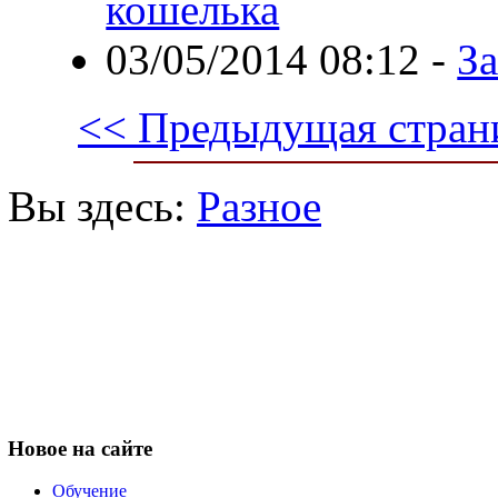
кошелька
03/05/2014 08:12
-
За
<< Предыдущая стран
Вы здесь:
Разное
Новое
на сайте
Обучение