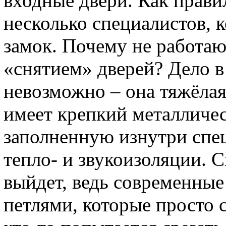
входные двери. Как прави
несколько специалистов, 
замок. Почему не работа
«снятием» дверей? Дело в 
невозможно – она тяжёлая
имеет крепкий металличес
заполненную изнутри спе
тепло- и звукоизоляции. С
выйдет, ведь современны
петлями, которые просто 