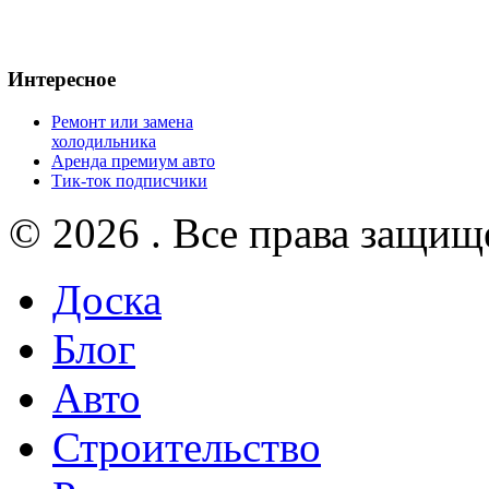
Интересное
Ремонт или замена
холодильника
Аренда премиум авто
Тик-ток подписчики
© 2026 . Все права защищ
Доска
Блог
Авто
Строительство