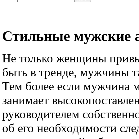
Стильные мужские 
Не только женщины привык
быть в тренде, мужчины 
Тем более если мужчина м
занимает высокопоставле
руководителем собственног
об его необходимости сле