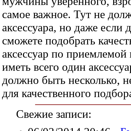
мужчины уверенного, взро
самое важное. Тут не дол
аксессуара, но даже если д
сможете подобрать качес
аксессуар по приемлемой 
иметь всего один аксессуа
должно быть несколько, не
для качественного подбора
Свежие записи: