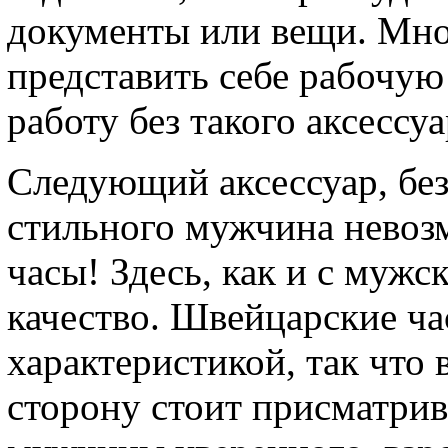
документы или вещи. Мно
представить себе рабочу
работу без такого аксессуа
Следующий аксессуар, без
стильного мужчина невозм
часы! Здесь, как и с мужс
качество. Швейцарские ча
характеристикой, так что 
сторону стоит присматрив