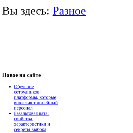
Вы здесь:
Разное
Новое
на сайте
Обучение
сотрудников:
платформы, которые
вовлекают линейный
персонал
Базальтовая вата:
свойства,
характеристики и
секреты выбора