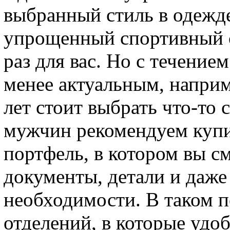
выбранный стиль в одежде
упрощенный спортивный с
раз для вас. Но с течение
менее актуальным, наприм
лет стоит выбрать что-то 
мужчин рекомендуем куп
портфель, в котором вы с
документы, детали и даже
необходимости. В таком п
отделений, в которые удо