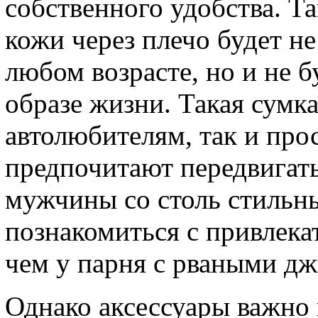
собственного удобства. Т
кожи через плечо будет не
любом возрасте, но и не 
образе жизни. Такая сумк
автолюбителям, так и про
предпочитают передвигатьс
мужчины со столь стильн
познакомиться с привлека
чем у парня с рваными д
Однако аксессуары важно 