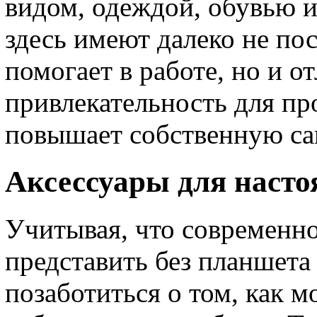
видом, одеждой, обувью и
здесь имеют далеко не по
помогает в работе, но и о
привлекательность для пр
повышает собственную са
Аксессуары для наст
Учитывая, что современно
представить без планшета
позаботиться о том, как м