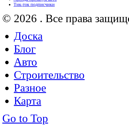
Тик-ток подписчики
© 2026 . Все права защищ
Доска
Блог
Авто
Строительство
Разное
Карта
Go to Top