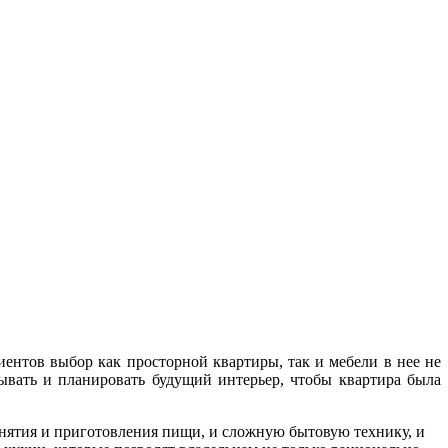
ентов выбор как просторной квартиры, так и мебели в нее не
мывать и планировать будущий интерьер, чтобы квартира была
инятия и приготовления пищи, и сложную бытовую технику, и