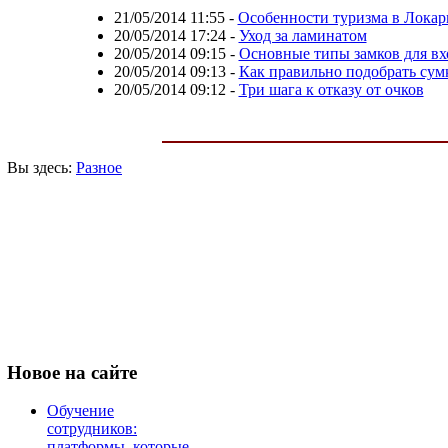
21/05/2014 11:55
-
Особенности туризма в Локар
20/05/2014 17:24
-
Уход за ламинатом
20/05/2014 09:15
-
Основные типы замков для вх
20/05/2014 09:13
-
Как правильно подобрать сумк
20/05/2014 09:12
-
Три шага к отказу от очков
Вы здесь:
Разное
Новое
на сайте
Обучение
сотрудников:
платформы, которые