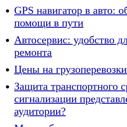
GPS навигатор в авто: 
помощи в пути
Автосервис: удобство дл
ремонта
Цены на грузоперевозки
Защита транспортного ср
сигнализации представ
аудитории?