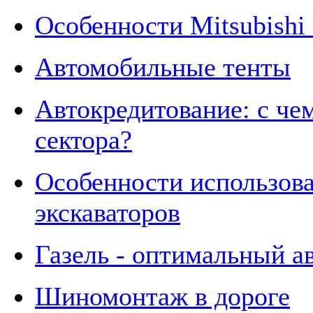
Особенности Mitsubishi
Автомобильные тенты
Автокредитование: с че
сектора?
Особенности использов
экскаваторов
Газель - оптимальный а
Шиномонтаж в дороге