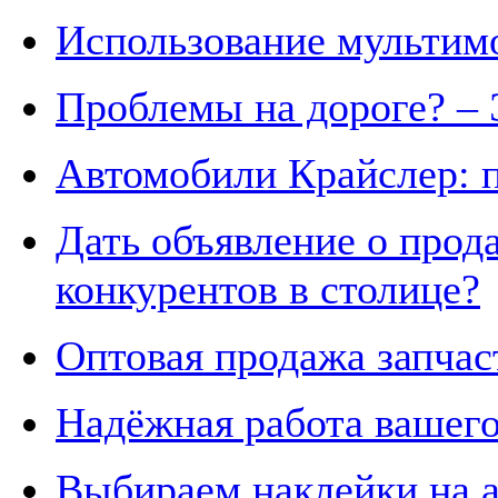
Использование мультим
Проблемы на дороге? – 
Автомобили Крайслер: 
Дать объявление о прода
конкурентов в столице?
Оптовая продажа запчас
Надёжная работа вашего
Выбираем наклейки на а