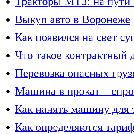
Тракторы МТЗ: на пути 
Выкуп авто в Воронеже
Как появился на свет су
Что такое контрактный 
Перевозка опасных груз
Машина в прокат – спрос
Как нанять машину для 
Как определяются тар