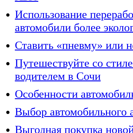
Использование перерабо
автомобили более экол
Ставить «пневму» или не
Путешествуйте со стиле
водителем в Сочи
Особенности автомобил
Выбор автомобильного 
Выгодная покупка ново