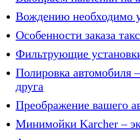
Вождению необходимо у
Особенности заказа так
Фильтрующие установки
Полировка автомобиля –
друга
Преображение вашего а
Минимойки Karcher – эк