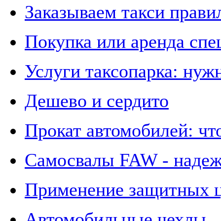
Заказываем такси прави
Покупка или аренда спе
Услуги таксопарка: нуж
Дешево и сердито
Прокат автомобилей: чт
Самосвалы FAW - надеж
Применение защитных ц
Автомобильные чехлы