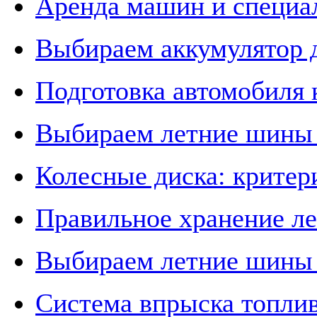
Аренда машин и специа
Выбираем аккумулятор д
Подготовка автомобиля 
Выбираем летние шины 
Колесные диска: критер
Правильное хранение л
Выбираем летние шины д
Система впрыска топли