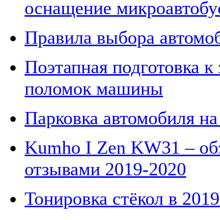
оснащение микроавтобу
Правила выбора автомо
Поэтапная подготовка к 
поломок машины
Парковка автомобиля на
Kumho I Zen KW31 – об
отзывами 2019-2020
Тонировка стёкол в 2019