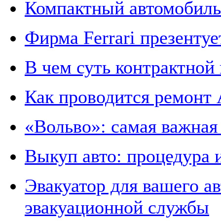
Компактный автомобиль 
Фирма Ferrari презенту
В чем суть контрактной
Как проводится ремонт 
«Вольво»: самая важная
Выкуп авто: процедура 
Эвакуатор для вашего а
эвакуационной службы