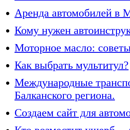
Аренда автомобилей в 
Кому нужен автоинструк
Моторное масло: совет
Как выбрать мультитул?
Международные транспо
Балканского региона.
Создаем сайт для автом