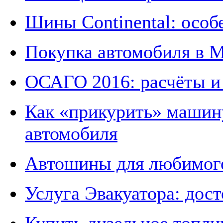
Шины Continental: особ
Покупка автомобиля в 
ОСАГО 2016: расчёты и
Как «прикурить» машину
автомобиля
Автошины для любимог
Услуга Эвакуатора: дос