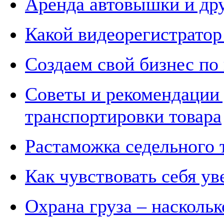
Аренда автовышки и др
Какой видеорегистратор
Создаем свой бизнес по
Советы и рекомендации
транспортировки товара
Растаможка седельного 
Как чувствовать себя ув
Охрана груза – наскольк