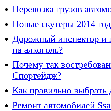
Перевозка грузов автом
Новые скутеры 2014 год
Дорожный инспектор и в
на алкоголь?
Почему так востребова
Спортейдж?
Как правильно выбрать 
Ремонт автомобилей Ssa