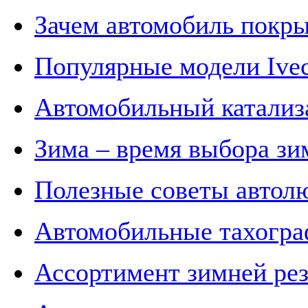
Зачем автомобиль покры
Популярные модели Ivec
Автомобильный катализ
Зима – время выбора зи
Полезные советы автол
Автомобильные тахогр
Ассортимент зимней ре