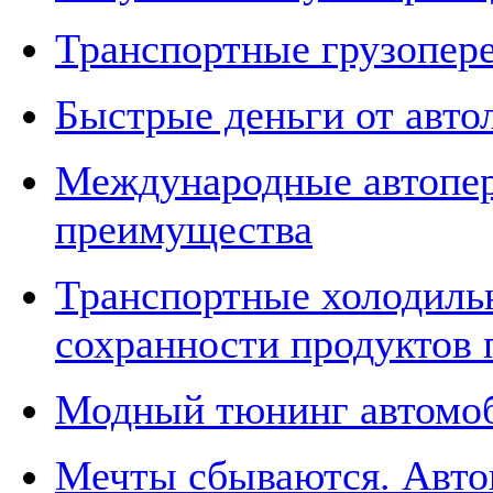
Транспортные грузопере
Быстрые деньги от авто
Международные автопер
преимущества
Транспортные холодильн
сохранности продуктов 
Модный тюнинг автомо
Мечты сбываются. Авток