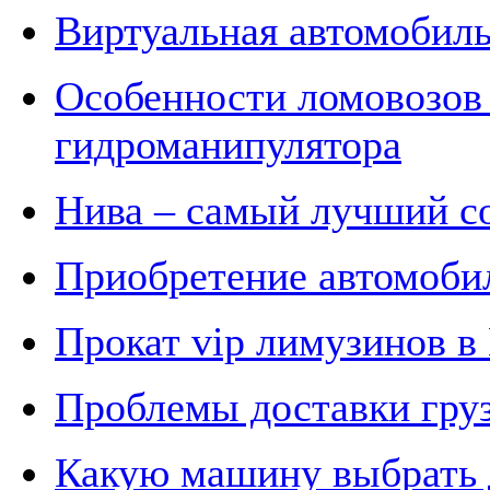
Виртуальная автомобиль
Особенности ломовозов
гидроманипулятора
Нива – самый лучший с
Приобретение автомоби
Прокат vip лимузинов в
Проблемы доставки груз
Какую машину выбрать 