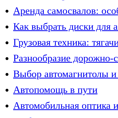
Аренда самосвалов: осо
Как выбрать диски для 
Грузовая техника: тягач
Разнообразие дорожно-
Выбор автомагнитолы и 
Автопомощь в пути
Автомобильная оптика и