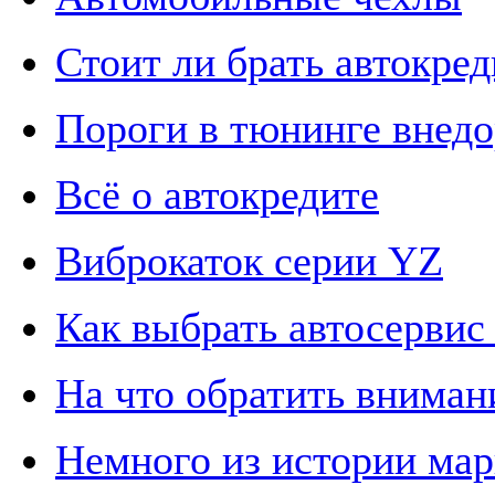
Стоит ли брать автокред
Пороги в тюнинге внед
Всё о автокредите
Виброкаток серии YZ
Как выбрать автосервис
На что обратить вниман
Немного из истории мар