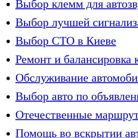
Выбор клемм для автозв
Выбор лучшей сигнализ
Выбор СТО в Киеве
Ремонт и балансировка 
Обслуживание автомоби
Выбор авто по объявле
Отечественные маршру
Помощь во вскрытии ав