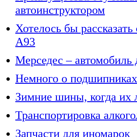
автоинструктором
Хотелось бы рассказать
А93
Мерседес – автомобиль 
Немного о подшипника
Зимние шины, когда их 
Транспортировка алког
Запчасти для иномарок