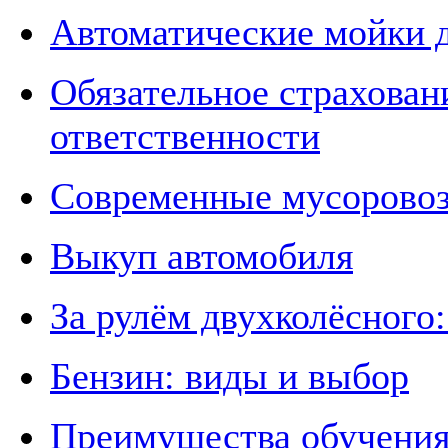
Автоматические мойки 
Обязательное страхован
ответственности
Современные мусорово
Выкуп автомобиля
За рулём двухколёсного
Бензин: виды и выбор
Преимущества обучения