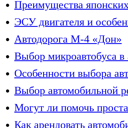
Преимущества японских
ЭСУ двигателя и особе
Автодорога М-4 «Дон»
Выбор микроавтобуса в
Особенности выбора ав
Выбор автомобильной р
Могут ли помочь проста
Как арендовать автомоб