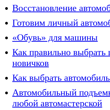
Восстановление автомоб
Готовим личный автомо
«Обувь» для машины
Как правильно выбрать
новичков
Как выбрать автомобил
Автомобильный подъем
любой автомастерской