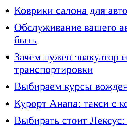
Коврики салона для авт
Обслуживание вашего а
быть
Зачем нужен эвакуатор 
транспортировки
Выбираем курсы вожд
Курорт Анапа: такси с 
Выбирать стоит Лексус: