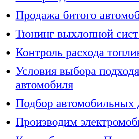
Продажа битого автомоб
Тюнинг выхлопной сис
Контроль расхода топлив
Условия выбора подходя
автомобиля
Подбор автомобильных 
Производим электромоб