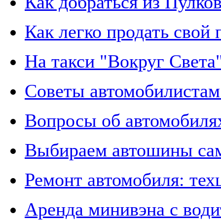
Как добраться из Пулко
Как легко продать свой
На такси "Вокруг Света
Советы автомобилистам
Вопросы об автомобиля
Выбираем автошины сам
Ремонт автомобиля: тех
Аренда минивэна с води