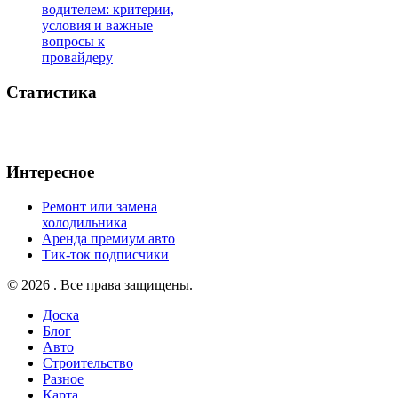
водителем: критерии,
условия и важные
вопросы к
провайдеру
Статистика
Интересное
Ремонт или замена
холодильника
Аренда премиум авто
Тик-ток подписчики
© 2026 . Все права защищены.
Доска
Блог
Авто
Строительство
Разное
Карта