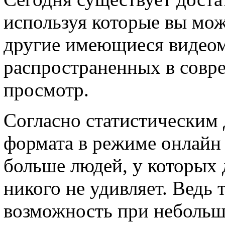
используя которые вы мо
другие имеющиеся видеом
распространенных в совр
просмотр.
Согласно статистическим 
формата в режиме онлайн 
больше людей, у которых 
никого не удивляет. Ведь 
возможность при небольш