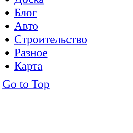
Блог
Авто
Строительство
Разное
Карта
Go to Top