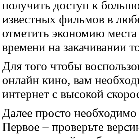
получить доступ к больш
известных фильмов в любо
отметить экономию места
времени на закачивании т
Для того чтобы воспользо
онлайн кино, вам необхо
интернет с высокой скоро
Далее просто необходимо
Первое – проверьте верси