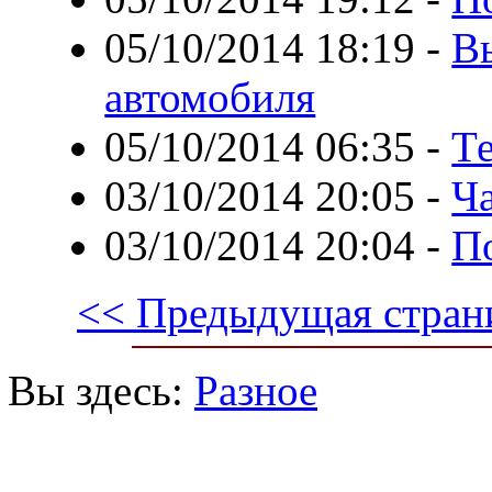
05/10/2014 18:19
-
В
автомобиля
05/10/2014 06:35
-
Те
03/10/2014 20:05
-
Ча
03/10/2014 20:04
-
П
<< Предыдущая стран
Вы здесь:
Разное