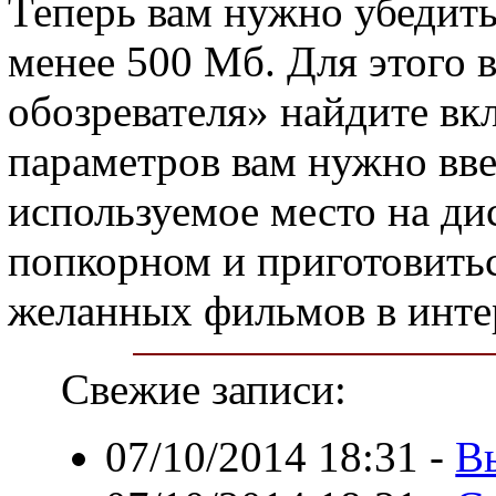
Теперь вам нужно убедитьс
менее 500 Мб. Для этого 
обозревателя» найдите вк
параметров вам нужно вве
используемое место на ди
попкорном и приготовить
желанных фильмов в инте
Свежие записи:
07/10/2014 18:31
-
В