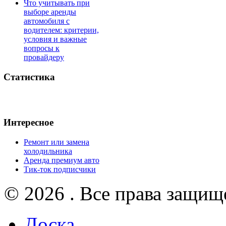
Что учитывать при
выборе аренды
автомобиля с
водителем: критерии,
условия и важные
вопросы к
провайдеру
Статистика
Интересное
Ремонт или замена
холодильника
Аренда премиум авто
Тик-ток подписчики
© 2026 . Все права защищ
Доска