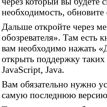
через который вы будете 
необходимость, обновите 
Дальше откройте через м
обозревателя». Там есть к
вам необходимо нажать «Д
открыть поддержку таких 
JavaScript, Java.
Вам обязательно нужно ус
самую последнюю версию 