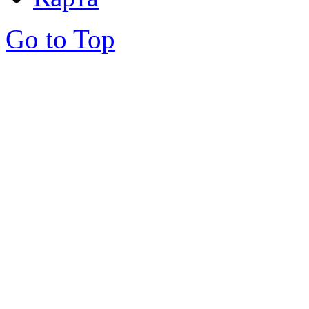
Go to Top