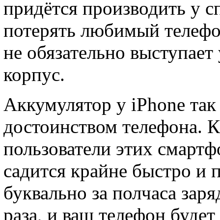
придётся производить у с
потерять любимый телефо
не обязательно выступает
корпус.
Аккумулятор у iPhone так
достоинством телефона. 
пользователи этих смартф
садится крайне быстро и 
буквально за полчаса заря
раза, и ваш телефон буде