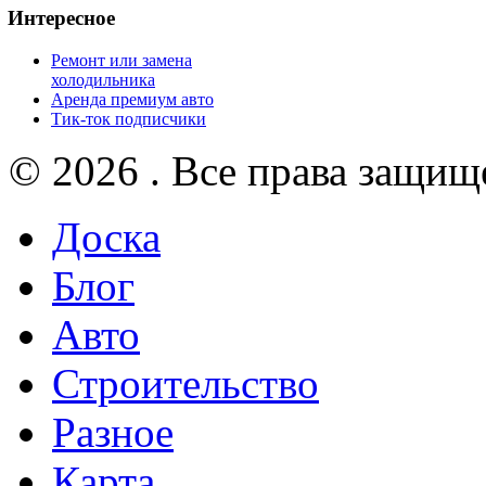
Интересное
Ремонт или замена
холодильника
Аренда премиум авто
Тик-ток подписчики
© 2026 . Все права защищ
Доска
Блог
Авто
Строительство
Разное
Карта