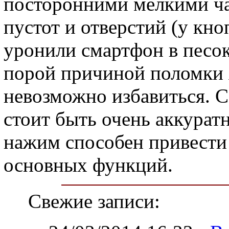
посторонними мелкими ч
пустот и отверстий (у кн
уронили смартфон в песок,
порой причиной поломки я
невозможно избавиться. 
стоит быть очень аккурат
нажим способен привести 
основных функций.
Свежие записи: