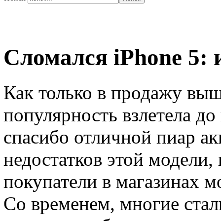
Сломался iPhone 5: 
Как только в продажу выш
популярность взлетела до н
спасибо отличной пиар ак
недостатков этой модели, 
покупатели в магазинах мо
Со временем, многие стал