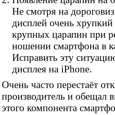
Не смотря на дороговиз
дисплей очень хрупкий
крупных царапин при р
ношении смартфона в ка
Исправить эту ситуаци
дисплея на iPhone.
Очень часто перестаёт отк
производитель и обещал 
этого компонента смартфо