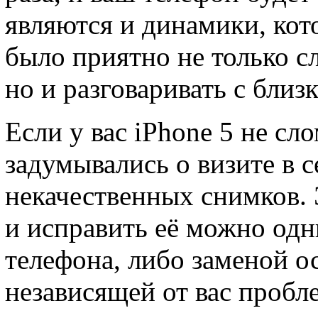
являются и динамики, кот
было приятно не только 
но и разговаривать с бли
Если у вас iPhone 5 не сл
задумывались о визите в 
некачественных снимков. 
и исправить её можно од
телефона, либо заменой о
независящей от вас пробл