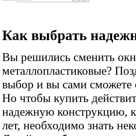
Как выбрать надежн
Вы решились сменить окн
металлопластиковые? Поз
выбор и вы сами сможете 
Но чтобы купить действи
надежную конструкцию, к
лет, необходимо знать не