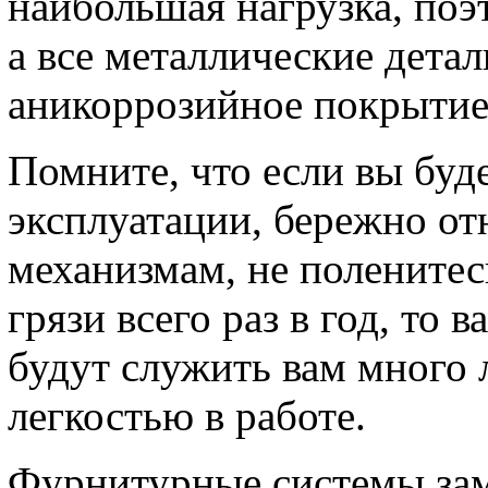
наибольшая нагрузка, поэ
а все металлические дета
аникоррозийное покрытие
Помните, что если вы буд
эксплуатации, бережно от
механизмам, не поленитес
грязи всего раз в год, то
будут служить вам много 
легкостью в работе.
Фурнитурные системы зам