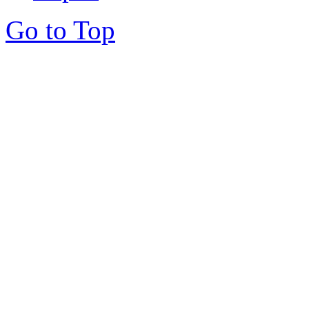
Go to Top