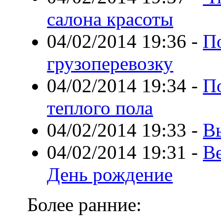
салона красоты
04/02/2014 19:36
-
П
грузоперевозку
04/02/2014 19:34
-
П
теплого пола
04/02/2014 19:33
-
В
04/02/2014 19:31
-
В
День рождение
Более ранние: