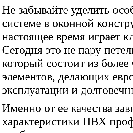
Не забывайте уделить ос
системе в оконной констр
настоящее время играет к
Сегодня это не пару петел
который состоит из более
элементов, делающих евр
эксплуатации и долговечн
Именно от ее качества зав
характеристики ПВХ проф