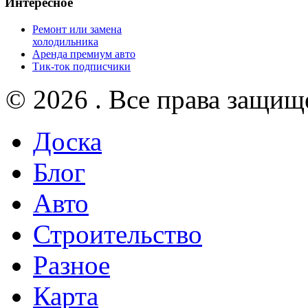
Интересное
Ремонт или замена
холодильника
Аренда премиум авто
Тик-ток подписчики
© 2026 . Все права защищ
Доска
Блог
Авто
Строительство
Разное
Карта