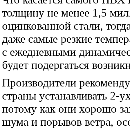
толщину не менее 1,5 мил
оцинкованной стали, тогд
даже самые резкие темпер
с ежедневными динамичес
будет подергаться возник
Производители рекоменд
страны устанавливать 2-у
потому как они хорошо з
шума и порывов ветра, ос