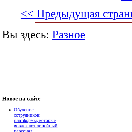
<< Предыдущая стран
Вы здесь:
Разное
Новое
на сайте
Обучение
сотрудников:
платформы, которые
вовлекают линейный
персонал