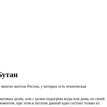
Бутан
 многие жители России, у которых есть техническая
ытовых целях, или с целью подогрева воды или дома, по своей
ментов, при этом в негатив данной идеи состоит только из