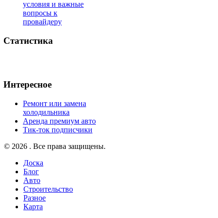
условия и важные
вопросы к
провайдеру
Статистика
Интересное
Ремонт или замена
холодильника
Аренда премиум авто
Тик-ток подписчики
© 2026 . Все права защищены.
Доска
Блог
Авто
Строительство
Разное
Карта