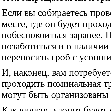
Если вы собираетесь пров
месте, где он будет прохо
побеспокоиться заранее. 
позаботиться и о наличии
переносить гроб с усопши
И, наконец, вам потребует
проходить поминальная т
могут быть организованы 
Как видите, хлопот будет 