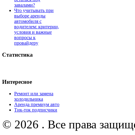
завалами?
Что учитывать при
выборе аренды
автомобиля с
водителем: критерии,
условия и важные
вопросы к
провайдеру
Статистика
Интересное
Ремонт или замена
холодильника
Аренда премиум авто
Тик-ток подписчики
© 2026 . Все права защищ