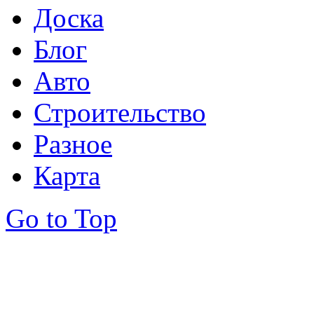
Доска
Блог
Авто
Строительство
Разное
Карта
Go to Top