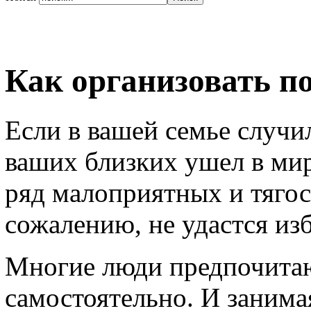
Как организовать п
Если в вашей семье случил
ваших близких ушел в мир
ряд малоприятных и тягос
сожалению, не удастся из
Многие люди предпочита
самостоятельно. И занима