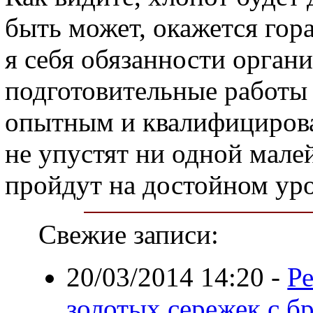
быть может, окажется гор
я себя обязанности органи
подготовительные работы
опытным и квалифициров
не упустят ни одной мале
пройдут на достойном уро
Свежие записи:
20/03/2014 14:20
-
Р
золотых сережек с б