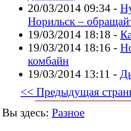
20/03/2014 09:34
-
Ну
Норильск – обращай
19/03/2014 18:18
-
Ка
19/03/2014 18:16
-
Н
комбайн
19/03/2014 13:11
-
Д
<< Предыдущая стран
Вы здесь:
Разное