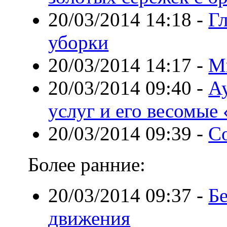
20/03/2014 14:18
-
Г
уборки
20/03/2014 14:17
-
М
20/03/2014 09:40
-
А
услуг и его весомые
20/03/2014 09:39
-
Со
Более ранние:
20/03/2014 09:37
-
Б
движения