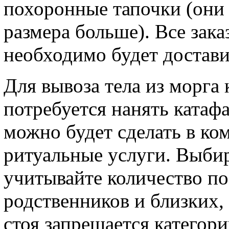
похоронные тапочки (они
размера больше). Все зак
необходимо будет достави
Для вывоза тела из морга 
потребуется нанять катаф
можно будет сделать в к
ритуальные услуги. Выбир
учитывайте количество п
родственников и близких, 
стоя запрещается категори