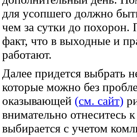
для усопшего должно быть
чем за сутки до похорон. 
факт, что в выходные и п
работают.
Далее придется выбрать 
которые можно без пробле
оказывающей
(см. сайт)
ри
внимательно отнеситесь к
выбирается с учетом комл