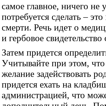
самое главное, ничего не 
потребуется сделать – эт
смерти. Речь идет о меди
и гербовое свидетельство 
Затем придется определит
Учитывайте при этом, что 
желание задействовать ро
придется ехать на кладби
администрацией, что може
дополнительный день. Пом