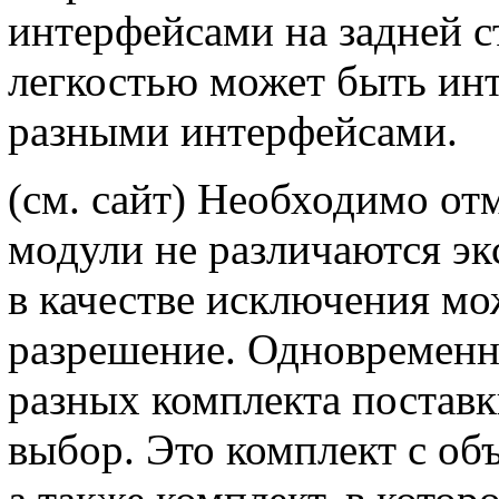
интерфейсами на задней с
легкостью может быть ин
разными интерфейсами.
(см. сайт) Необходимо от
модули не различаются э
в качестве исключения мо
разрешение. Одновремен
разных комплекта поставк
выбор. Это комплект с объ