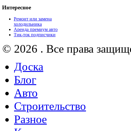
Интересное
Ремонт или замена
холодильника
Аренда премиум авто
Тик-ток подписчики
© 2026 . Все права защищ
Доска
Блог
Авто
Строительство
Разное