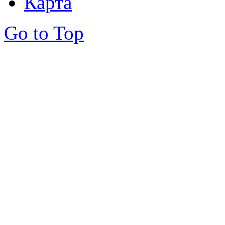
Карта
Go to Top