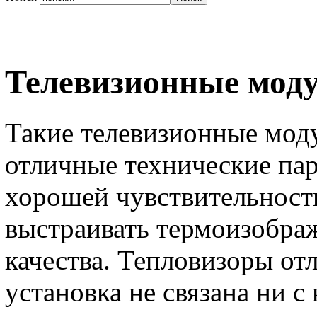
Телевизионные мод
Такие телевизионные мод
отличные технические па
хорошей чувствительност
выстраивать термоизобра
качества. Тепловизоры от
установка не связана ни 