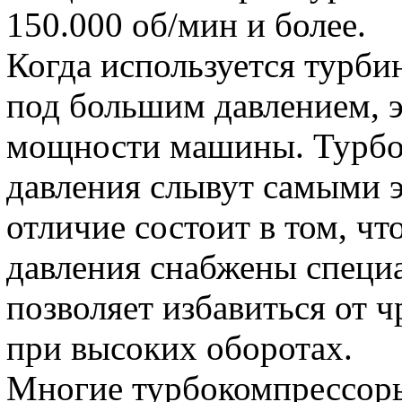
150.000 об/мин и более.
Когда используется турбин
под большим давлением, 
мощности машины. Турбо
давления слывут самыми 
отличие состоит в том, ч
давления снабжены специ
позволяет избавиться от 
при высоких оборотах.
Многие турбокомпрессоры