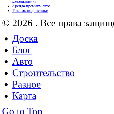
холодильника
Аренда премиум авто
Тик-ток подписчики
© 2026 . Все права защищ
Доска
Блог
Авто
Строительство
Разное
Карта
Go to Top