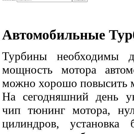
Автомобильные Ту
Турбины необходимы дл
мощность мотора автом
можно хорошо повысить м
На сегодняшний день у
чип тюнинг мотора, нул
цилиндров, установка 