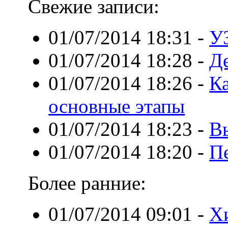
Свежие записи:
01/07/2014 18:31
-
У
01/07/2014 18:28
-
Д
01/07/2014 18:26
-
Ка
основные этапы
01/07/2014 18:23
-
В
01/07/2014 18:20
-
Пе
Более ранние:
01/07/2014 09:01
-
Х