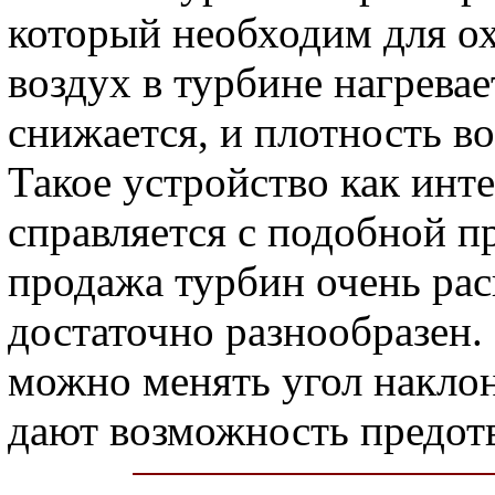
который необходим для ох
воздух в турбине нагревае
снижается, и плотность в
Такое устройство как инт
справляется с подобной 
продажа турбин очень рас
достаточно разнообразен.
можно менять угол наклон
дают возможность предотв