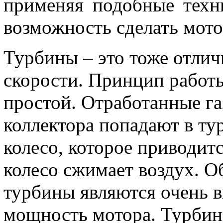
применяя подобные техн
возможность сделать мот
Турбины – это тоже отли
скорости. Принцип работы
простой. Отработанные г
коллектора попадают в ту
колесо, которое приводит
колесо сжимает воздух. 
турбины являются очень в
мощность мотора. Турбин