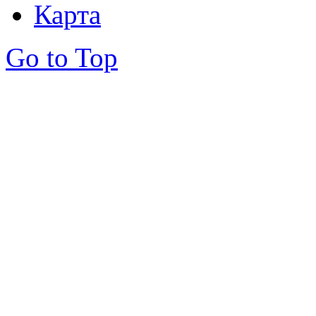
Карта
Go to Top