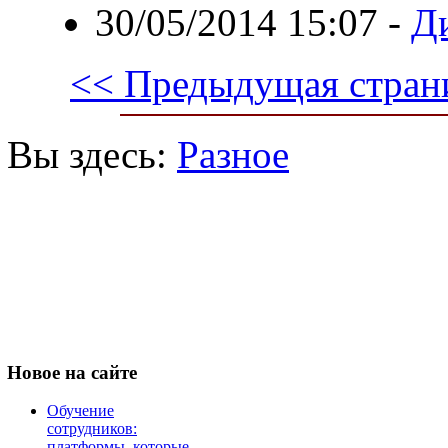
30/05/2014 15:07
-
Д
<< Предыдущая стран
Вы здесь:
Разное
Новое
на сайте
Обучение
сотрудников:
платформы, которые