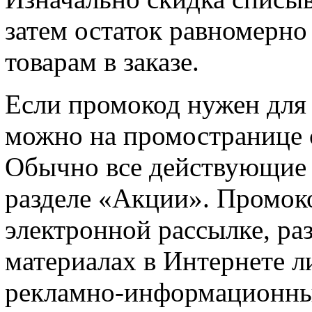
затем остаток равномерно
товарам в заказе.
Если промокод нужен для у
можно на промостранице 
Обычно все действующие 
разделе «Акции». Промоко
электронной рассылке, ра
материалах в Интернете л
рекламно-информационны