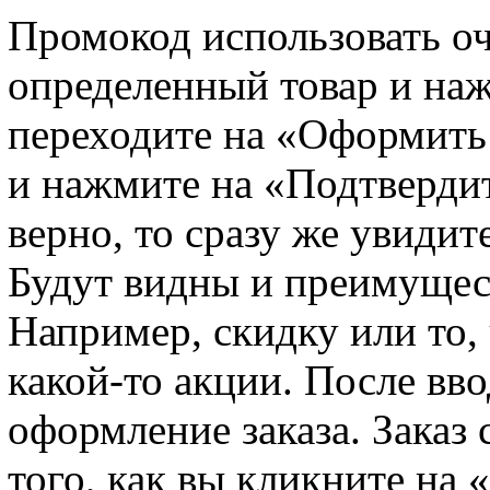
Промокод использовать оч
определенный товар и нажа
переходите на «Оформить 
и нажмите на «Подтвердит
верно, то сразу же увидит
Будут видны и преимущест
Например, скидку или то,
какой-то акции. После вв
оформление заказа. Заказ
того, как вы кликните на