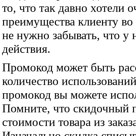
то, что так давно хотели 
преимущества клиенту во 
не нужно забывать, что у
действия.
Промокод может быть рас
количество использовани
промокод вы можете испол
Помните, что скидочный п
стоимости товара из заказа
Изначально скидка списыв