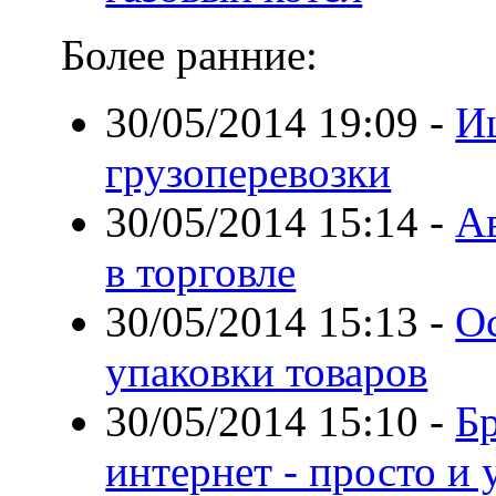
Более ранние:
30/05/2014 19:09
-
И
грузоперевозки
30/05/2014 15:14
-
А
в торговле
30/05/2014 15:13
-
О
упаковки товаров
30/05/2014 15:10
-
Бр
интернет - просто и