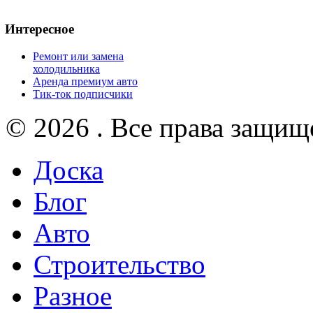
Интересное
Ремонт или замена
холодильника
Аренда премиум авто
Тик-ток подписчики
© 2026 . Все права защищ
Доска
Блог
Авто
Строительство
Разное