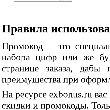
Правила использова
Промокод – это специал
набора цифр или же бу
странице заказа, дабы
преимущества при оформл
На ресурсе exbonus.ru ва
скидки и промокоды. Толь