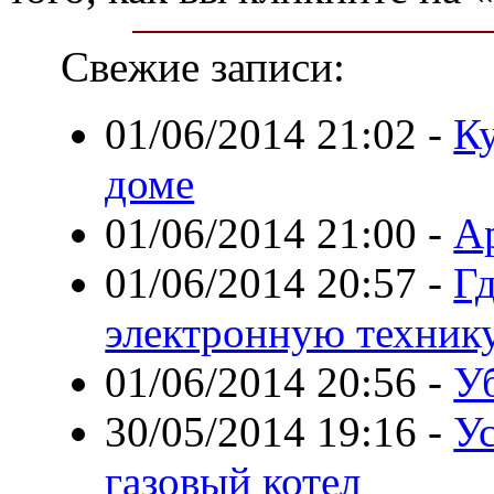
Свежие записи:
01/06/2014 21:02
-
Ку
доме
01/06/2014 21:00
-
А
01/06/2014 20:57
-
Гд
электронную техник
01/06/2014 20:56
-
У
30/05/2014 19:16
-
У
газовый котел