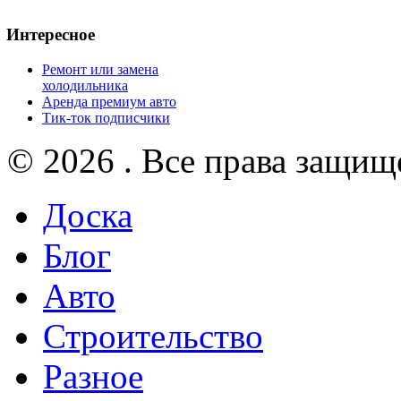
Интересное
Ремонт или замена
холодильника
Аренда премиум авто
Тик-ток подписчики
© 2026 . Все права защищ
Доска
Блог
Авто
Строительство
Разное