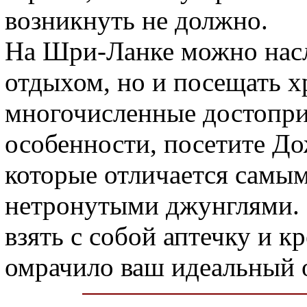
возникнуть не должно.
На Шри-Ланке можно насл
отдыхом, но и посещать х
многочисленные достопри
особенности, посетите Д
которые отличается самы
нетронутыми джунглями. 
взять с собой аптечку и к
омрачило ваш идеальный 