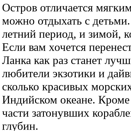
Остров отличается мягким
можно отдыхать с детьми
летний период, и зимой, к
Если вам хочется перенес
Ланка как раз станет луч
любители экзотики и дайви
сколько красивых морских
Индийском океане. Кроме 
части затонувших корабле
глубин.