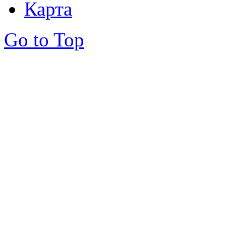
Карта
Go to Top