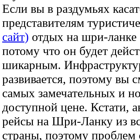
Если вы в раздумьях касат
представителям туристиче
сайт)
отдых на шри-ланке 
потому что он будет дейс
шикарным. Инфраструктур
развивается, поэтому вы 
самых замечательных и но
доступной цене. Кстати,
рейсы на Шри-Ланку из в
страны, поэтому проблем с