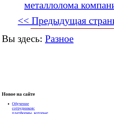
металлолома компан
<< Предыдущая стран
Вы здесь:
Разное
Новое
на сайте
Обучение
сотрудников:
платформы, которые