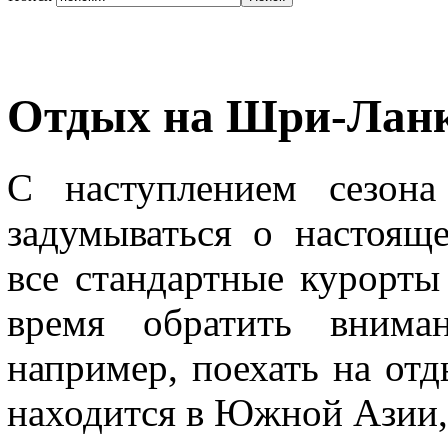
Отдых на Шри-Лан
С наступлением сезона
задумываться о настоящ
все стандартные курорты
время обратить вниман
например, поехать на от
находится в Южной Азии,