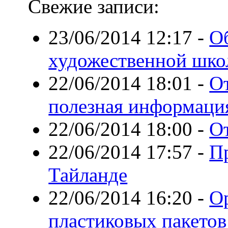
Свежие записи:
23/06/2014 12:17
-
О
художественной шко
22/06/2014 18:01
-
О
полезная информаци
22/06/2014 18:00
-
О
22/06/2014 17:57
-
П
Тайланде
22/06/2014 16:20
-
О
пластиковых пакетов