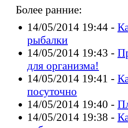
Более ранние:
14/05/2014 19:44
-
Ка
рыбалки
14/05/2014 19:43
-
Пр
для организма!
14/05/2014 19:41
-
Ка
посуточно
14/05/2014 19:40
-
П
14/05/2014 19:38
-
Ка