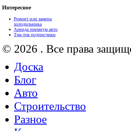
Интересное
Ремонт или замена
холодильника
Аренда премиум авто
Тик-ток подписчики
© 2026 . Все права защищ
Доска
Блог
Авто
Строительство
Разное