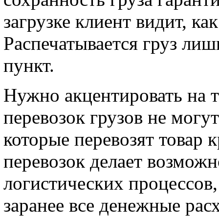
загрузке клиент видит, ка
Распечатывается груз ли
пункт.
Нужно акцентировать на т
перевозок грузов не могу
которые перевозят товар 
перевозок делает возмож
логистических процессов,
заранее все денежные рас