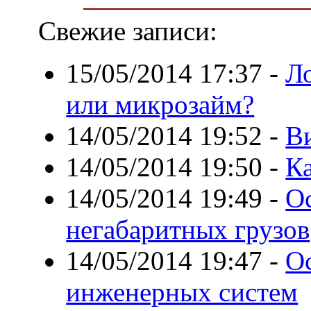
Свежие записи:
15/05/2014 17:37
-
Ло
или микрозайм?
14/05/2014 19:52
-
В
14/05/2014 19:50
-
Ка
14/05/2014 19:49
-
О
негабаритных грузов
14/05/2014 19:47
-
О
инженерных систем