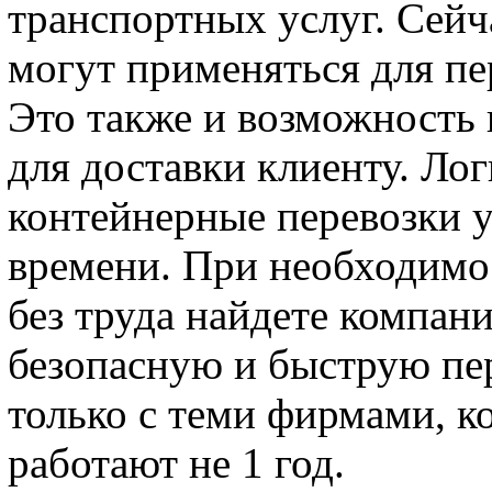
транспортных услуг. Сейч
могут применяться для пе
Это также и возможность
для доставки клиенту. Ло
контейнерные перевозки 
времени. При необходимо
без труда найдете компан
безопасную и быструю пер
только с теми фирмами, к
работают не 1 год.