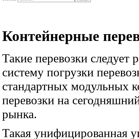
Контейнерные пере
Такие перевозки следует 
систему погрузки перевоз
стандартных модульных к
перевозки на сегодняшни
рынка.
Такая унифицированная уп