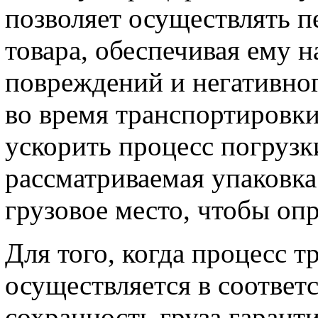
позволяет осуществлять п
товара, обеспечивая ему 
повреждений и негативно
во время транспортировки
ускорить процесс погрузк
рассматриваемая упаковка
грузовое место, чтобы оп
Для того, когда процесс 
осуществляется в соответ
сохранность груза гаранти