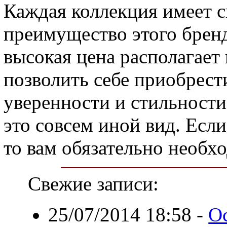
Каждая коллекция имеет 
преимущество этого бренд
высокая цена располагает
позволить себе приобрест
уверенности и стильности.
это совсем иной вид. Если
то вам обязательно необх
Свежие записи:
25/07/2014 18:58
-
О