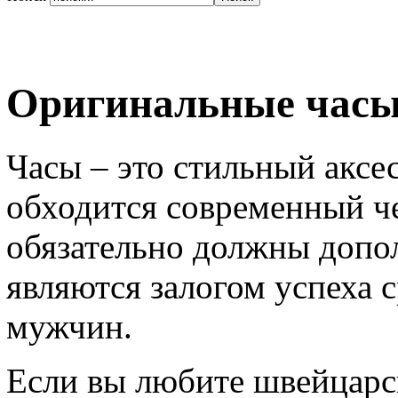
Оригинальные час
Часы – это стильный аксес
обходится современный ч
обязательно должны допо
являются залогом успеха 
мужчин.
Если вы любите швейцарск