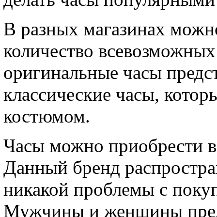
В разных магазинах можн
количество всевозможных 
оригинальные часы предст
классические часы, котор
костюмом.
Часы можно приобрести в
Данный бренд распростра
никакой проблемы с поку
Мужчины и женщины пред