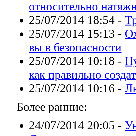
относительно натяж
25/07/2014 18:54
-
Т
25/07/2014 15:13
-
О
вы в безопасности
25/07/2014 10:18
-
Hy
как правильно создат
25/07/2014 10:16
-
Л
Более ранние:
24/07/2014 20:05
-
У