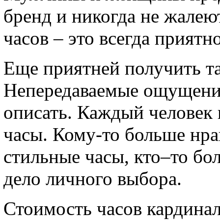
бренд и никогда не жалею
часов – это всегда приятно
Еще приятней получить та
Непередаваемые ощущения
описать. Каждый человек 
часы. Кому-то больше нра
стильные часы, кто–то бо
дело личного выбора.
Стоимость часов кардинал