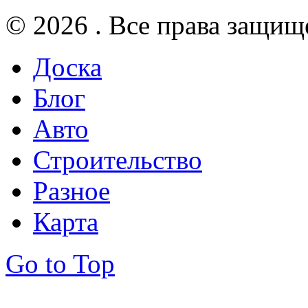
© 2026 . Все права защищ
Доска
Блог
Авто
Строительство
Разное
Карта
Go to Top