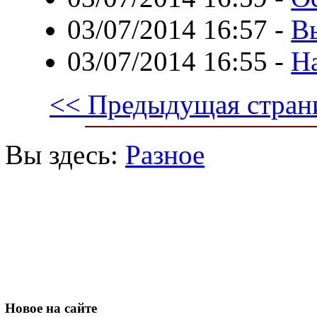
03/07/2014 16:57
-
В
03/07/2014 16:55
-
Н
<< Предыдущая стран
Вы здесь:
Разное
Новое
на сайте