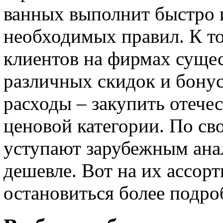
ванных выполнит быстро 
необходимых правил. К т
клиентов на фирмах сущес
различных скидок и бонус
расходы – закупить отече
ценовой категории. По св
уступают зарубежным анал
дешевле. Вот на их ассор
остановиться более подро