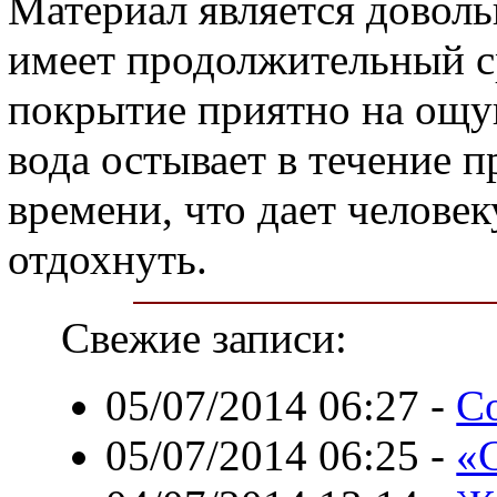
Материал является довол
имеет продолжительный с
покрытие приятно на ощуп
вода остывает в течение 
времени, что дает челове
отдохнуть.
Свежие записи:
05/07/2014 06:27
-
С
05/07/2014 06:25
-
«