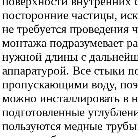
поверхности внутренних с
посторонние частицы, иск
не требуется проведения 
монтажа подразумевает ра
нужной длины с дальнейш
аппаратурой. Все стыки 
пропускающими воду, поэ
можно инсталлировать в 
подготовленные углублен
пользуются медные трубы.