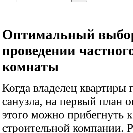
Оптимальный выбор
проведении частног
комнаты
Когда владелец квартиры 
санузла, на первый план 
этого можно прибегнуть к
строительной компании. 