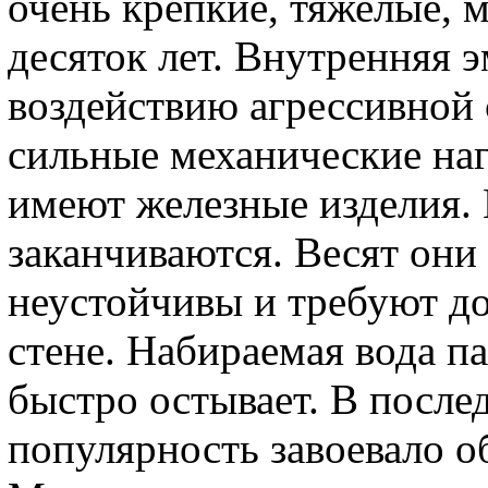
очень крепкие, тяжелые, 
десяток лет. Внутренняя 
воздействию агрессивной 
сильные механические на
имеют железные изделия.
заканчиваются. Весят они
неустойчивы и требуют д
стене. Набираемая вода п
быстро остывает. В посл
популярность завоевало о