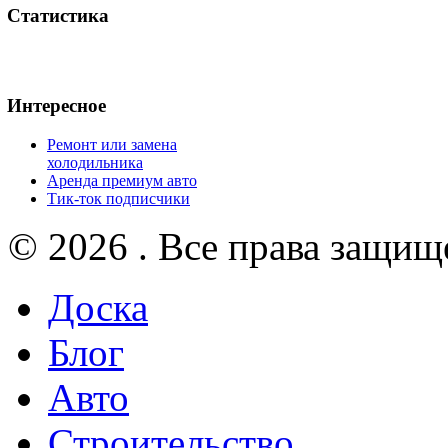
Статистика
Интересное
Ремонт или замена
холодильника
Аренда премиум авто
Тик-ток подписчики
© 2026 . Все права защищ
Доска
Блог
Авто
Строительство