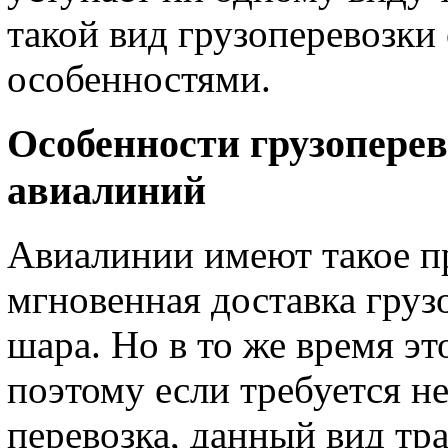
такой вид грузоперевозк
особенностями.
Особенности грузоперев
авиалиний
Авиалинии имеют такое п
мгновенная доставка груз
шара. Но в то же время эт
поэтому если требуется н
перевозка, данный вид тр