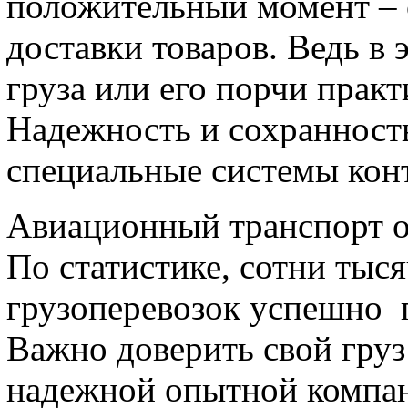
положительный момент – 
доставки товаров. Ведь в
груза или его порчи прак
Надежность и сохранност
специальные системы кон
Авиационный транспорт о
По статистике, сотни тыс
грузоперевозок успешно 
Важно доверить свой гру
надежной опытной компан