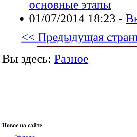
основные этапы
01/07/2014 18:23
-
В
<< Предыдущая стран
Вы здесь:
Разное
Новое
на сайте