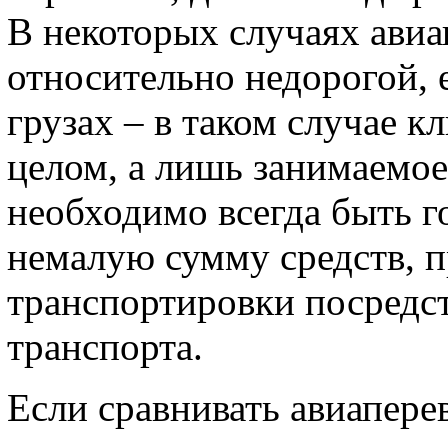
В некоторых случаях авиа
относительно недорогой, 
грузах – в таком случае к
целом, а лишь занимаемое
необходимо всегда быть г
немалую сумму средств,
транспортировки посредс
транспорта.
Если сравнивать авиапере