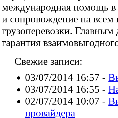
международная помощь в
и сопровождение на всем
грузоперевозки. Главным 
гарантия взаимовыгодного
Свежие записи:
03/07/2014 16:57
-
В
03/07/2014 16:55
-
Н
02/07/2014 10:07
-
В
провайдера