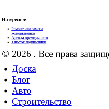
Интересное
Ремонт или замена
холодильника
Аренда премиум авто
Тик-ток подписчики
© 2026 . Все права защищ
Доска
Блог
Авто
Строительство