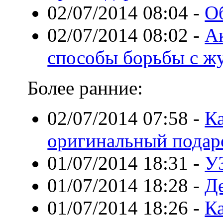
02/07/2014 08:04
-
О
02/07/2014 08:02
-
А
способы борьбы с ж
Более ранние:
02/07/2014 07:58
-
К
оригинальный подар
01/07/2014 18:31
-
У
01/07/2014 18:28
-
Д
01/07/2014 18:26
-
Ка