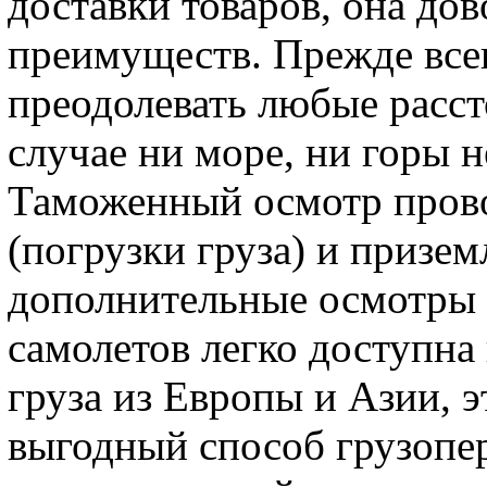
доставки товаров, она до
преимуществ. Прежде все
преодолевать любые расст
случае ни море, ни горы 
Таможенный осмотр прово
(погрузки груза) и призем
дополнительные осмотры
самолетов легко доступна
груза из Европы и Азии, 
выгодный способ грузопе