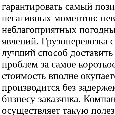
гарантировать самый пози
негативных моментов: не
неблагоприятных погодны
явлений. Грузоперевозка
лучший способ доставить
проблем за самое коротко
стоимость вполне окупает
производится без задержек
бизнесу заказчика. Компа
осуществляет такую полез