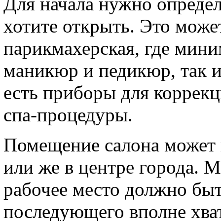
Для начала нужно определ
хотите открыть. Это може
парикмахерская, где мини
маникюр и педикюр, так и
есть приборы для коррек
спа-процедуры.
Помещение салона может 
или же в центре города. 
рабочее место должно быт
последующего вполне хват