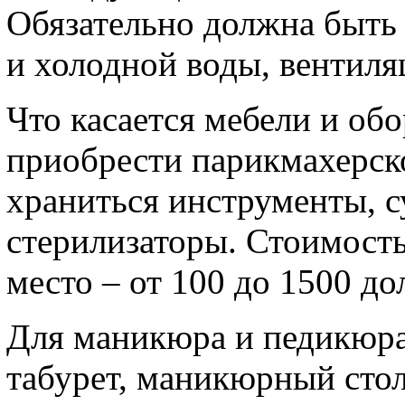
Обязательно должна быть 
и холодной воды, вентиля
Что касается мебели и об
приобрести парикмахерско
храниться инструменты, с
стерилизаторы. Стоимость
место – от 100 до 1500 до
Для маникюра и педикюра
табурет, маникюрный стол