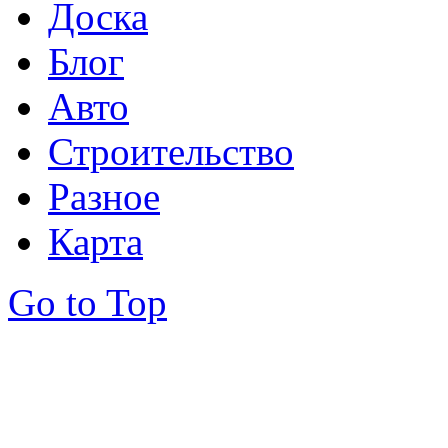
Доска
Блог
Авто
Строительство
Разное
Карта
Go to Top