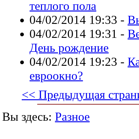
теплого пола
04/02/2014 19:33
-
В
04/02/2014 19:31
-
В
День рождение
04/02/2014 19:23
-
К
евроокно?
<< Предыдущая стран
Вы здесь:
Разное