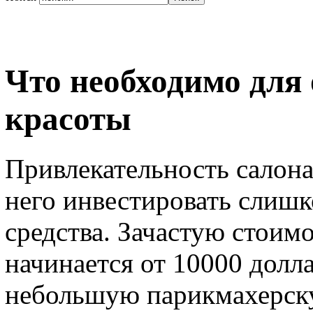
Что необходимо для
красоты
Привлекательность салона
него инвестировать слиш
средства. Зачастую стоим
начинается от 10000 долла
небольшую парикмахерску