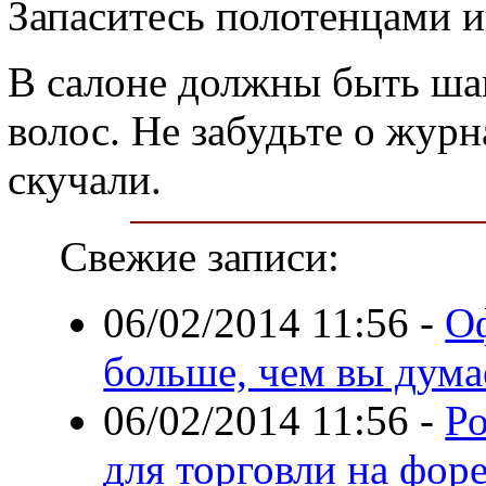
Запаситесь полотенцами и
В салоне должны быть ша
волос. Не забудьте о жур
скучали.
Свежие записи:
06/02/2014 11:56
-
Оф
больше, чем вы дума
06/02/2014 11:56
-
Р
для торговли на фор