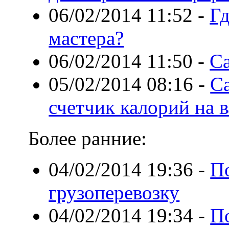
06/02/2014 11:52
-
Гд
мастера?
06/02/2014 11:50
-
С
05/02/2014 08:16
-
Ca
счетчик калорий на 
Более ранние:
04/02/2014 19:36
-
П
грузоперевозку
04/02/2014 19:34
-
П