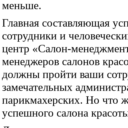
меньше.
Главная составляющая усп
сотрудники и человечески
центр «Салон-менеджмент
менеджеров салонов красо
должны пройти ваши сотр
замечательных администр
парикмахерских. Но что 
успешного салона красот