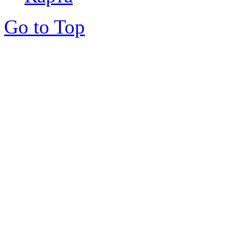
Go to Top