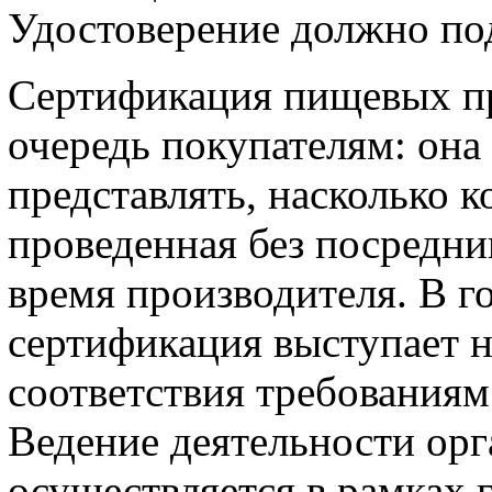
Удостоверение должно по
Сертификация пищевых пр
очередь покупателям: она 
представлять, насколько 
проведенная без посредн
время производителя. В г
сертификация выступает 
соответствия требованиям
Ведение деятельности орг
осуществляется в рамках 