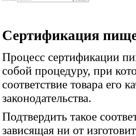
Сертификация пище
Процесс сертификации пи
собой процедуру, при кот
соответствие товара его к
законодательства.
Подтвердить такое соотве
зависящая ни от изготовит