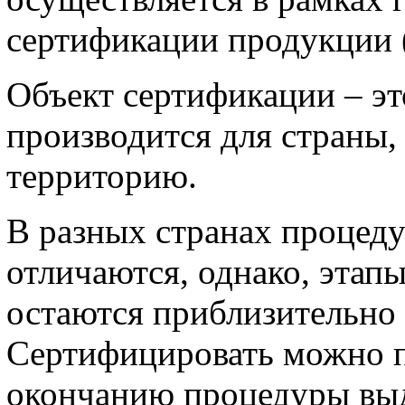
сертификации продукции
Объект сертификации – эт
производится для страны, 
территорию.
В разных странах процед
отличаются, однако, эта
остаются приблизительно
Сертифицировать можно п
окончанию процедуры выд