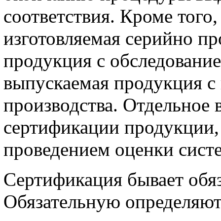
соответствия. Кроме того
изготовляемая серийно пр
продукция с обследование
выпускаемая продукция с
производства. Отдельное 
сертификации продукции, 
проведением оценки сист
Сертификация бывает обя
Обязательную определяют