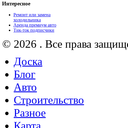
Интересное
Ремонт или замена
холодильника
Аренда премиум авто
Тик-ток подписчики
© 2026 . Все права защищ
Доска
Блог
Авто
Строительство
Разное
Карта