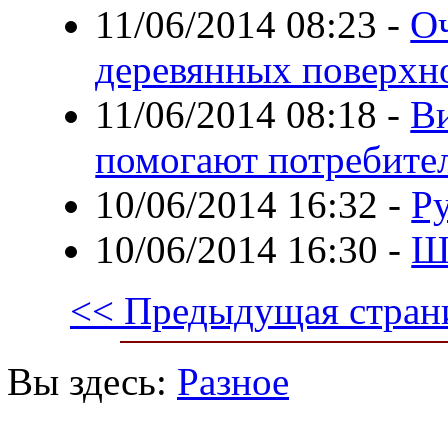
11/06/2014 08:23
-
Оч
деревянных поверхн
11/06/2014 08:18
-
Ви
помогают потребите
10/06/2014 16:32
-
Ру
10/06/2014 16:30
-
Ш
<< Предыдущая стран
Вы здесь:
Разное