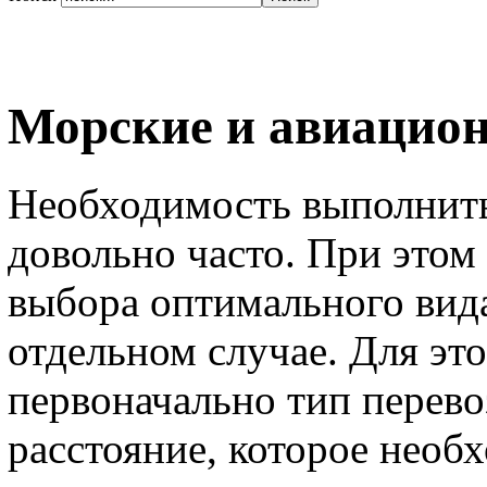
Морские и авиацион
Необходимость выполнить
довольно часто. При этом
выбора оптимального вид
отдельном случае. Для это
первоначально тип перево
расстояние, которое необ