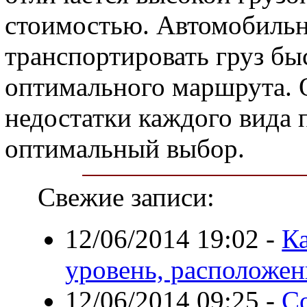
стоимостью. Автомобильн
транспортировать груз бы
оптимального маршрута. 
недостатки каждого вида 
оптимальный выбор.
Свежие записи:
12/06/2014 19:02
-
Ка
уровень, расположен
12/06/2014 09:25
-
Со