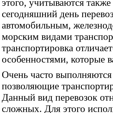
этого, учитываются также
сегодняшний день перево
автомобильным, железно
морским видами транспор
транспортировка отличает
особенностями, которые в
Очень часто выполняются 
позволяющие транспортир
Данный вид перевозок отн
сложных. Для этого испо