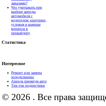
завалами?
Что учитывать при
выборе аренды
автомобиля с
водителем: критерии,
условия и важные
вопросы к
провайдеру
Статистика
Интересное
Ремонт или замена
холодильника
Аренда премиум авто
Тик-ток подписчики
© 2026 . Все права защищ