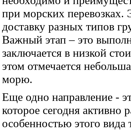
необходимо и преимущест
при морских перевозках.
доставку разных типов гру
Важный этап – это выпол
заключается в низкой сто
этом отмечается небольша
морю.
Еще одно направление - эт
которое сегодня активно 
особенностью этого вида 