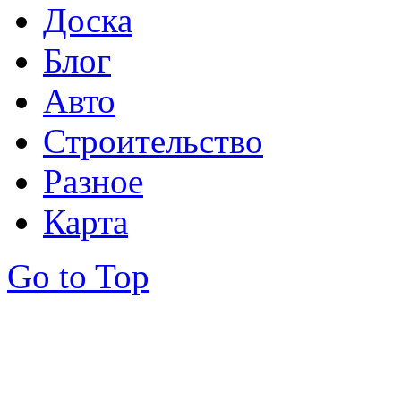
Доска
Блог
Авто
Строительство
Разное
Карта
Go to Top