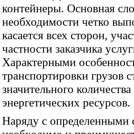
контейнеры. Основная сло
необходимости четко выпо
касается всех сторон, уча
частности заказчика услуг
Характерными особенност
транспортировки грузов с
значительного количества
энергетических ресурсов.
Наряду с определенными 