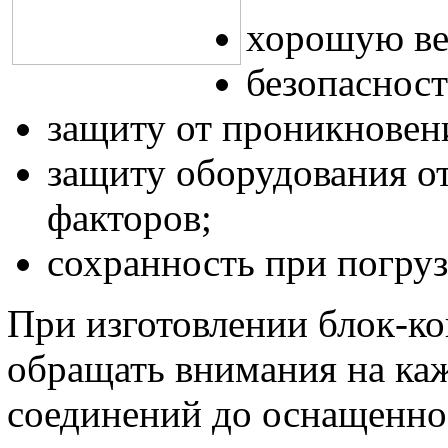
хорошую ве
безопасност
защиту от проникновен
защиту оборудования о
факторов;
сохранность при погруз
При изготовлении блок-к
обращать внимания на каж
соединений до оснащенно