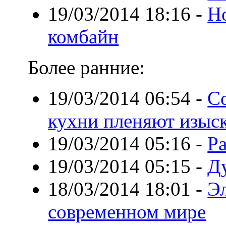
19/03/2014 18:16
-
Н
комбайн
Более ранние:
19/03/2014 06:54
-
С
кухни пленяют изыс
19/03/2014 05:16
-
Ра
19/03/2014 05:15
-
Д
18/03/2014 18:01
-
Эл
современном мире