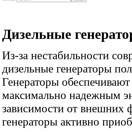
Дизельные генерат
Из-за нестабильности сов
дизельные генераторы по
Генераторы обеспечивают
максимально надежным э
зависимости от внешних 
генераторы активно приоб