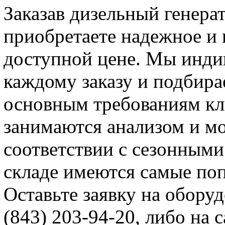
Заказав дизельный генерат
приобретаете надежное и 
доступной цене. Мы инди
каждому заказу и подбир
основным требованиям кл
занимаются анализом и м
соответствии с сезонными
складе имеются самые поп
Оставьте заявку на обору
(843) 203-94-20, либо на 