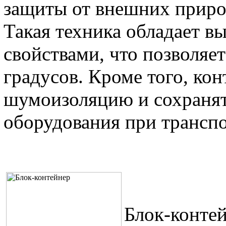
защиты от внешних приро
Такая техника обладает 
свойствами, что позволяет
градусов. Кроме того, к
шумоизоляцию и сохранят
оборудования при транспо
Блок-конте