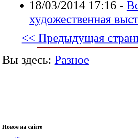
18/03/2014 17:16
-
В
художественная выст
<< Предыдущая стран
Вы здесь:
Разное
Новое
на сайте