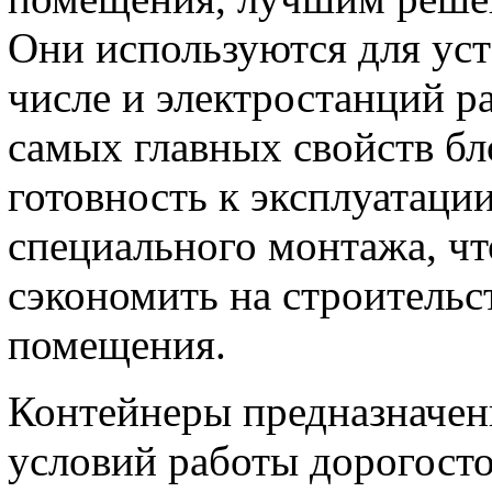
Они используются для уст
числе и электростанций р
самых главных свойств бл
готовность к эксплуатаци
специального монтажа, чт
сэкономить на строительс
помещения.
Контейнеры предназначен
условий работы дорогосто