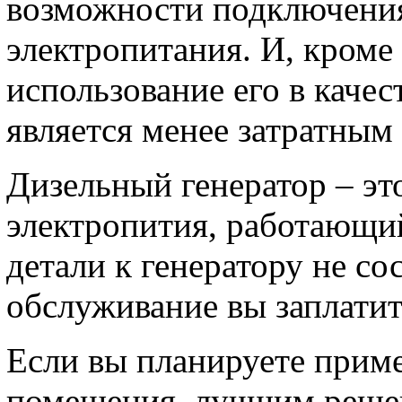
возможности подключения
электропитания. И, кроме 
использование его в качес
является менее затратным
Дизельный генератор – э
электропития, работающи
детали к генератору не сос
обслуживание вы заплатит
Если вы планируете приме
помещения, лучшим решен