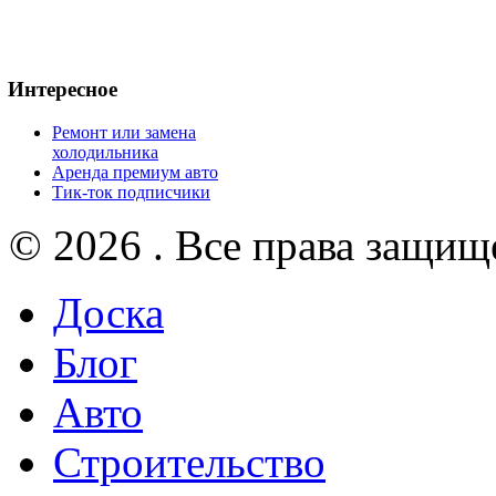
Интересное
Ремонт или замена
холодильника
Аренда премиум авто
Тик-ток подписчики
© 2026 . Все права защищ
Доска
Блог
Авто
Строительство