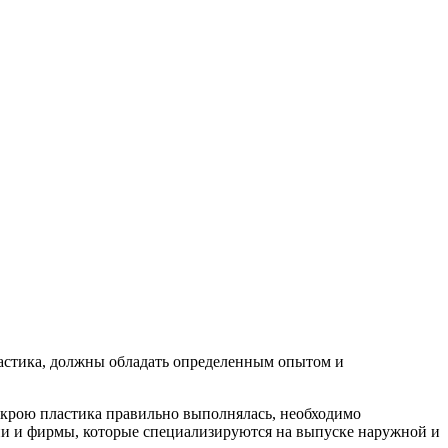
ластика, должны обладать определенным опытом и
раскрою пластика правильно выполнялась, необходимо
ии и фирмы, которые специализируются на выпуске наружной и