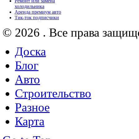
Ремонт или замена
холодильника
Аренда премиум авто
Тик-ток подписчики
© 2026 . Все права защищ
Доска
Блог
Авто
Строительство
Разное
Карта