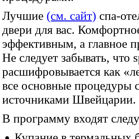
Лучшие
(см. сайт)
спа-оте
двери для вас. Комфортно
эффективным, а главное 
Не следует забывать, что 
расшифровывается как «ле
все основные процедуры 
источниками Швейцарии.
В программу входят след
Купание в термальных б