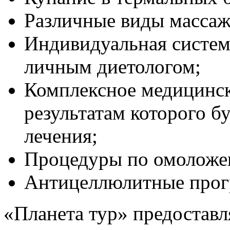
Различные виды массаж
Индивидуальная систем
личным диетологом;
Комплексное медицинск
результатам которого б
лечения;
Процедуры по омоложе
Антицеллюлитные про
«Планета тур» предостав