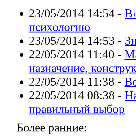
23/05/2014 14:54
-
В
психологию
23/05/2014 14:53
-
З
22/05/2014 11:40
-
М
назначение, констру
22/05/2014 11:38
-
В
22/05/2014 08:38
-
Н
правильный выбор
Более ранние: