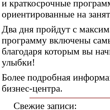
и краткосрочные програм
ориентированные на заня
Два дня пройдут с максим
программу включены сам
благодаря которым вы на
улыбки!
Более подробная информа
бизнес-центра.
Свежие записи: