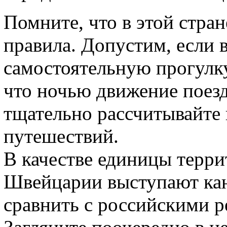
Помните, что в этой стра
правила. Допустим, если 
самостоятельную прогулку
что ночью движение поезд
тщательно рассчитывайте
путешествий.
В качестве единицы терри
Швейцарии выступают ка
сравнить с российскими р