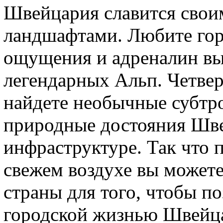
Швейцария славится сво
ландшафтами. Любите го
ощущения и адреналин вы
легендарных Альп. Четверт
найдете необычные субтр
природные достояния Шв
инфраструктуре. Так что 
свежем воздухе вы можете
страны для того, чтобы п
городской жизнью Швейц