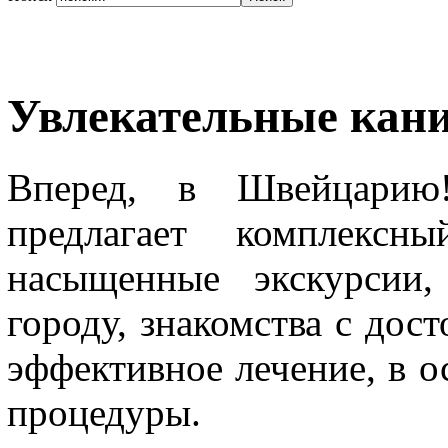
Увлекательные кан
Вперед, в Швейцарию
предлагает комплекс
насыщенные экскурсии,
городу, знакомства с дос
эффективное лечение, в о
процедуры.