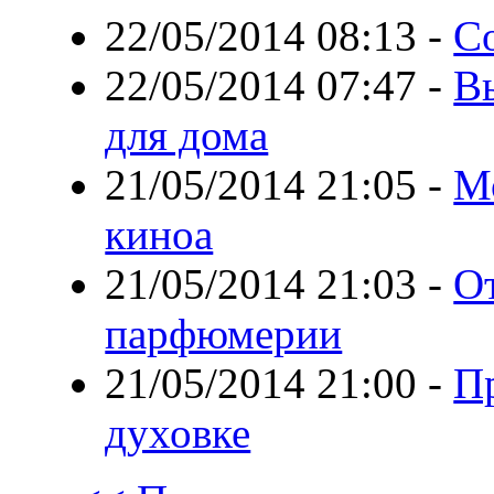
22/05/2014 08:13
-
С
22/05/2014 07:47
-
В
для дома
21/05/2014 21:05
-
М
киноа
21/05/2014 21:03
-
О
парфюмерии
21/05/2014 21:00
-
Пр
духовке