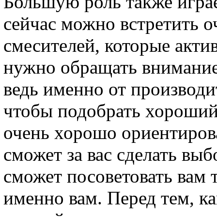
Большую роль также играе
сейчас можно встретить о
смесителей, которые акти
нужно обращать внимание
ведь именно от производит
чтобы подобрать хороший
очень хорошо ориентирова
сможет за вас сделать вы
сможет посоветовать вам 
именно вам. Перед тем, ка