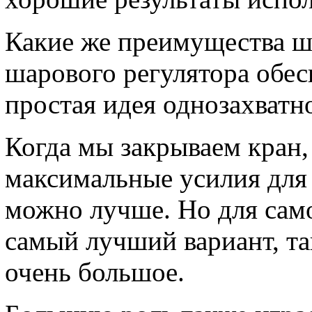
Какие же преимущества ш
шарового регулятора обес
простая идея однозахватно
Когда мы закрываем кран
максимальные усилия для э
можно лучше. Но для само
самый лучший вариант, так
очень большое.