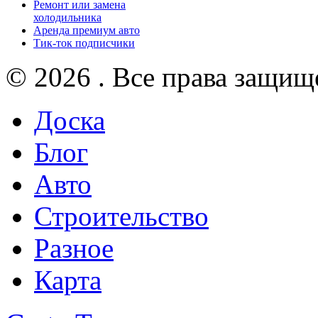
Ремонт или замена
холодильника
Аренда премиум авто
Тик-ток подписчики
© 2026 . Все права защищ
Доска
Блог
Авто
Строительство
Разное
Карта