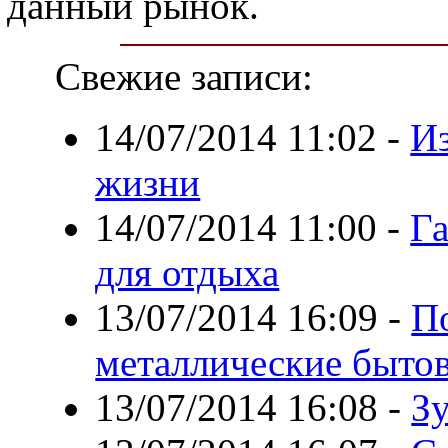
данный рынок.
Свежие записи:
14/07/2014 11:02
-
Из
жизни
14/07/2014 11:00
-
Га
для отдыха
13/07/2014 16:09
-
П
металлические быто
13/07/2014 16:08
-
З