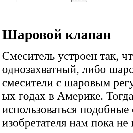
Шаровой клапан
Смеситель устроен так, ч
однозахватный, либо шаро
смесители с шаровым регу
ых годах в Америке. Тогд
использоваться подобные 
изобретателя нам пока не 