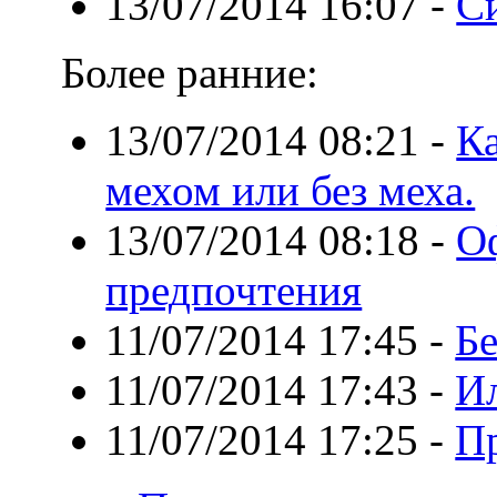
13/07/2014 16:07
-
С
Более ранние:
13/07/2014 08:21
-
Ка
мехом или без меха.
13/07/2014 08:18
-
О
предпочтения
11/07/2014 17:45
-
Бе
11/07/2014 17:43
-
И
11/07/2014 17:25
-
П