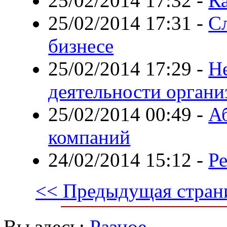
25/02/2014 17:32
-
Ка
25/02/2014 17:31
-
С
бизнесе
25/02/2014 17:29
-
Н
деятельности органи
25/02/2014 00:49
-
А
компаний
24/02/2014 15:12
-
Р
<< Предыдущая стран
Вы здесь:
Разное