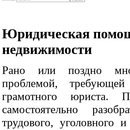
Юридическая помощ
недвижимости
Рано или поздно мно
проблемой, требующей
грамотного юриста. П
самостоятельно разоб
трудового, уголовного и