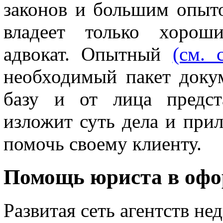
законов и большим опыт
владеет только хороши
адвокат. Опытный
(см. 
необходимый пакет докум
базу и от лица предст
изложит суть дела и при
помочь своему клиенту.
Помощь юриста в офо
Развитая сеть агентств н