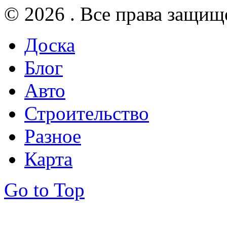
© 2026 . Все права защищ
Доска
Блог
Авто
Строительство
Разное
Карта
Go to Top