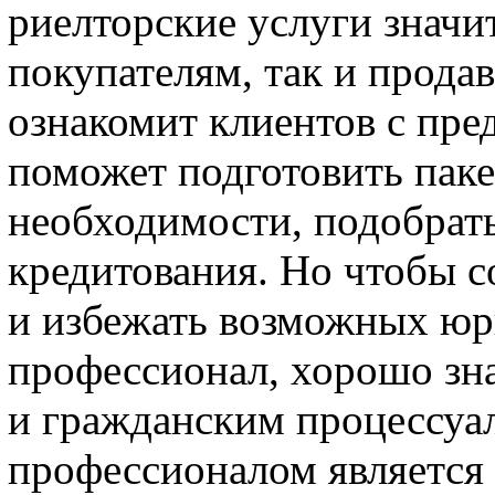
риелторские услуги значи
покупателям, так и прода
ознакомит клиентов с пр
поможет подготовить паке
необходимости, подобрат
кредитования. Но чтобы с
и избежать возможных юр
профессионал, хорошо зн
и гражданским процессуа
профессионалом является 