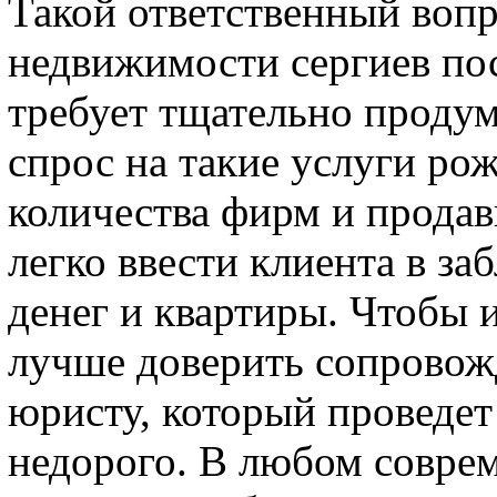
Такой ответственный вопр
недвижимости сергиев пос
требует тщательно проду
спрос на такие услуги ро
количества фирм и прода
легко ввести клиента в за
денег и квартиры. Чтобы 
лучше доверить сопровож
юристу, который проведет
недорого. В любом совре