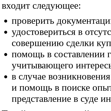
входит следующее:
проверить документаци
удостовериться в отсут
совершению сделки куп
помощь в составлении г
учитывающего интересы
в случае возникновения
и помощь в поиске опыт
представление в суде и