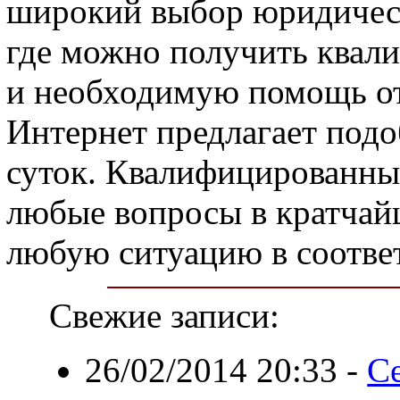
широкий выбор юридическ
где можно получить квал
и необходимую помощь от
Интернет предлагает подо
суток. Квалифицированные
любые вопросы в кратчай
любую ситуацию в соответ
Свежие записи:
26/02/2014 20:33
-
С