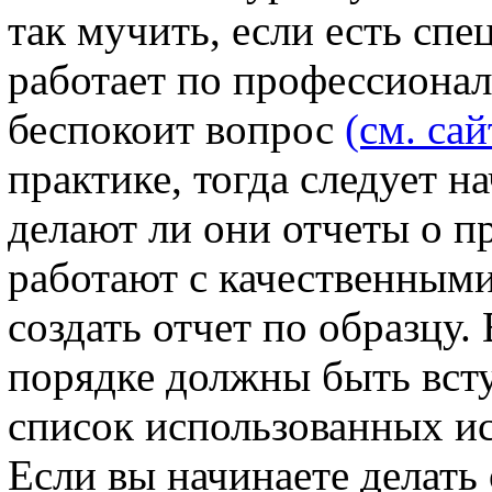
так мучить, если есть сп
работает по профессионал
беспокоит вопрос
(см. сай
практике, тогда следует н
делают ли они отчеты о пр
работают с качественным
создать отчет по образцу.
порядке должны быть всту
список использованных и
Если вы начинаете делать 