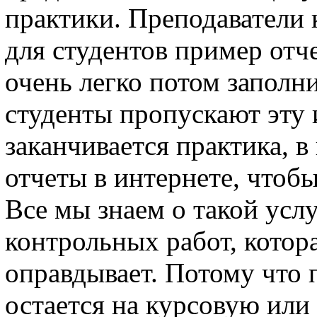
практики. Преподаватели
для студентов пример отч
очень легко потом заполни
студенты пропускают эту
заканчивается практика, в
отчеты в интернете, чтобы
Все мы знаем о такой услу
контрольных работ, котор
оправдывает. Потому что
остается на курсовую или