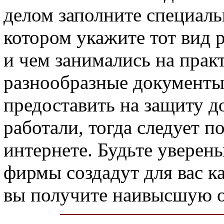
делом заполните специаль
котором укажите тот вид 
и чем занимались на прак
разнообразные документы.
предоставить на защиту д
работали, тогда следует п
интернете. Будьте уверены
фирмы создадут для вас к
вы получите наивысшую о