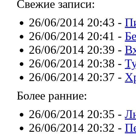
Свежие записи:
26/06/2014 20:43
-
П
26/06/2014 20:41
-
Б
26/06/2014 20:39
-
В
26/06/2014 20:38
-
Т
26/06/2014 20:37
-
Х
Более ранние:
26/06/2014 20:35
-
Л
26/06/2014 20:32
-
П