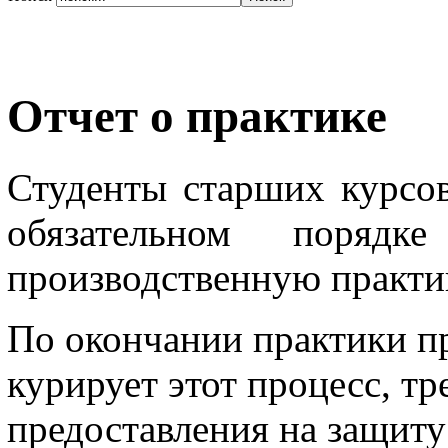
Отчет о практике
Студенты старших курсов
обязательном поряд
производственную практик
По окончании практики пр
курирует этот процесс, тр
предоставления на защиту