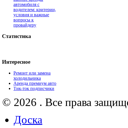
автомобиля с
водителем: критерии,
условия и важные
вопросы к
провайдеру
Статистика
Интересное
Ремонт или замена
холодильника
Аренда премиум авто
Тик-ток подписчики
© 2026 . Все права защищ
Доска