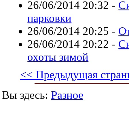
26/06/2014 20:32
-
С
парковки
26/06/2014 20:25
-
От
26/06/2014 20:22
-
С
охоты зимой
<< Предыдущая стран
Вы здесь:
Разное