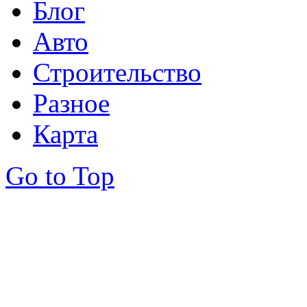
Блог
Авто
Строительство
Разное
Карта
Go to Top