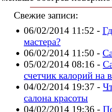
Свежие записи:
06/02/2014 11:52
-
Гд
мастера?
06/02/2014 11:50
-
С
05/02/2014 08:16
-
Ca
счетчик калорий на 
04/02/2014 19:37
-
Ч
салона красоты
04/02/2014 19:36
-
П