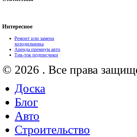
Интересное
Ремонт или замена
холодильника
Аренда премиум авто
Тик-ток подписчики
© 2026 . Все права защищ
Доска
Блог
Авто
Строительство