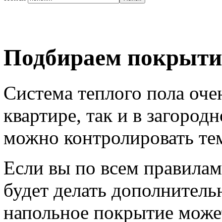
Подбираем покрытие
Система теплого пола оче
квартире, так и в загоро
можно контролировать те
Если вы по всем правилам
будет делать дополнитель
напольное покрытие може