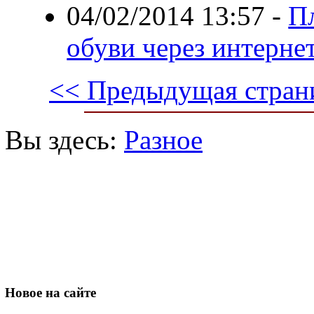
04/02/2014 13:57
-
П
обуви через интерне
<< Предыдущая стран
Вы здесь:
Разное
Новое
на сайте