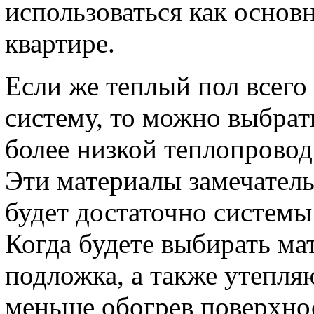
использоваться как основ
квартире.
Если же теплый пол всег
систему, то можно выбрат
более низкой теплопровод
Эти материалы замечатель
будет достаточно системы
Когда будете выбирать мат
подложка, а также утепля
меньше обогрев поверхно