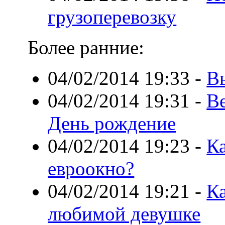
грузоперевозку
Более ранние:
04/02/2014 19:33
-
В
04/02/2014 19:31
-
В
День рождение
04/02/2014 19:23
-
К
евроокно?
04/02/2014 19:21
-
Ка
любимой девушке