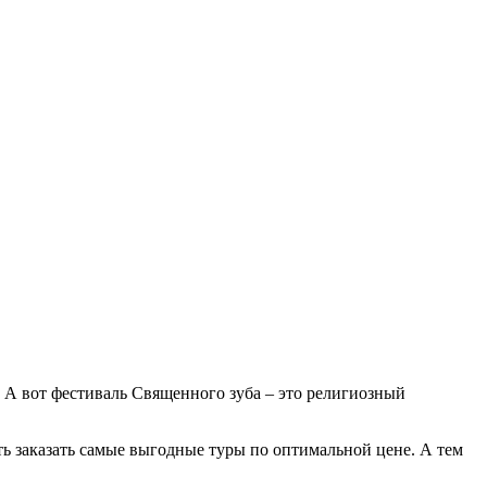
 А вот фестиваль Священного зуба – это религиозный
ть заказать самые выгодные туры по оптимальной цене. А тем
.