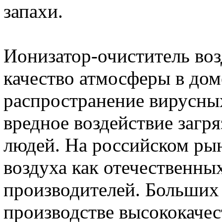
запахи.
Ионизатор-очиститель воз
качество атмосферы в дом
распространение вирусны
вредное воздействие загр
людей. На российском ры
воздуха как отечественны
производителей. Больших 
производстве высококаче