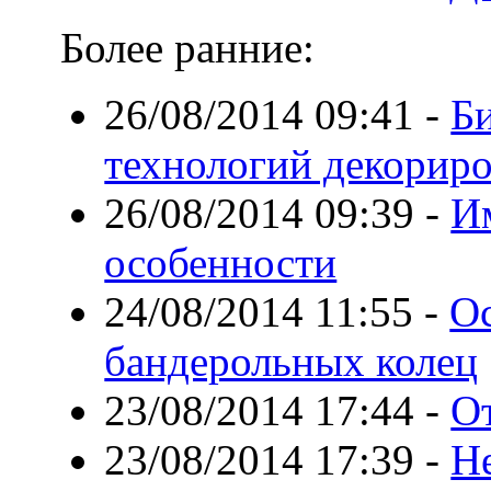
Более ранние:
26/08/2014 09:41
-
Би
технологий декорир
26/08/2014 09:39
-
И
особенности
24/08/2014 11:55
-
О
бандерольных колец
23/08/2014 17:44
-
О
23/08/2014 17:39
-
Н