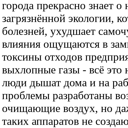
города прекрасно знает о
загрязнённой экологии, к
болезней, ухудшает самоч
влияния ощущаются в зам
токсины отходов предприя
выхлопные газы - всё это
люди дышат дома и на раб
проблемы разработаны во
очищающие воздух, но да
таких аппаратов не созда