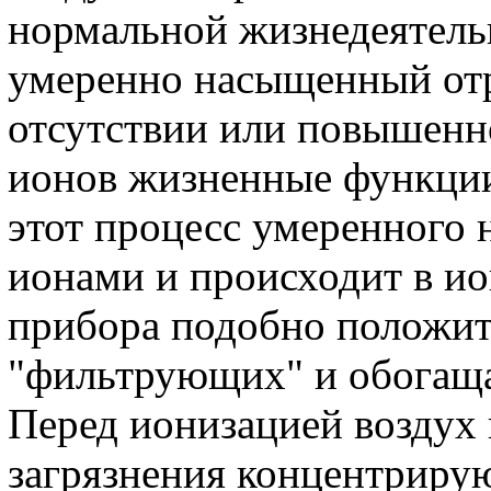
нормальной жизнедеятель
умеренно насыщенный от
отсутствии или повышенн
ионов жизненные функции
этот процесс умеренного
ионами и происходит в ио
прибора подобно положит
"фильтрующих" и обогащ
Перед ионизацией воздух 
загрязнения концентрирую