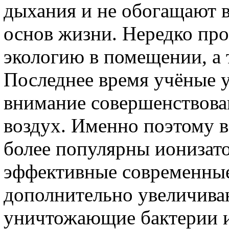
дыхания и не обогащают в
основ жизни. Нередко про
экологию в помещении, а 
Последнее время учёные 
внимание совершенствов
воздух. Именно поэтому в
более популярны ионизато
эффективные современные
дополнительно увеличива
уничтожающие бактерии 