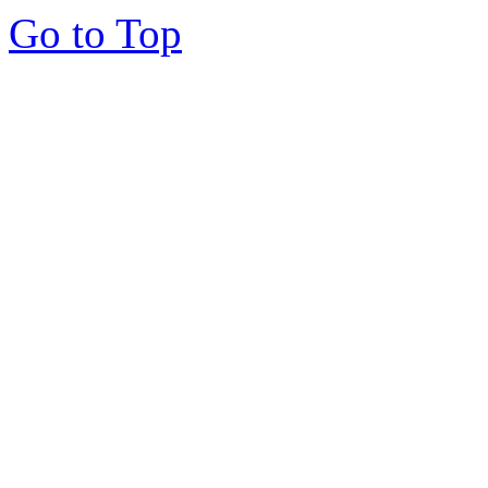
Go to Top