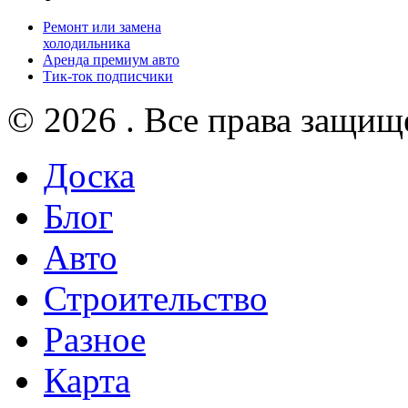
Ремонт или замена
холодильника
Аренда премиум авто
Тик-ток подписчики
© 2026 . Все права защищ
Доска
Блог
Авто
Строительство
Разное
Карта