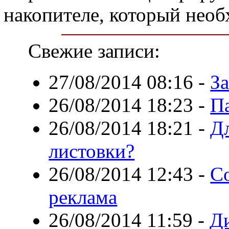
накопителе, который необ
Свежие записи:
27/08/2014 08:16
-
За
26/08/2014 18:23
-
Па
26/08/2014 18:21
-
Д
листовки?
26/08/2014 12:43
-
С
реклама
26/08/2014 11:59
-
Д