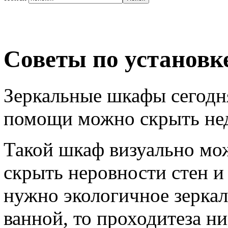
Советы по установк
Зеркальные шкафы сегодн
помощи можно скрыть нед
Такой шкаф визуально мож
скрыть неровности стен и
нужно экологичное зеркал
ванной, то проходитеза ни