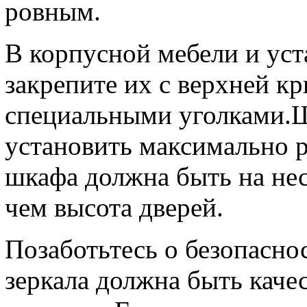
ровным.
В корпусной мебели и уст
закрепите их с верхней 
специальными уголками.
установить максимально р
шкафа должна быть на нес
чем высота дверей.
Позаботьтесь о безопасно
зеркала должна быть каче