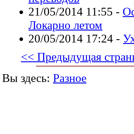
21/05/2014 11:55
-
Ос
Локарно летом
20/05/2014 17:24
-
У
<< Предыдущая стран
Вы здесь:
Разное