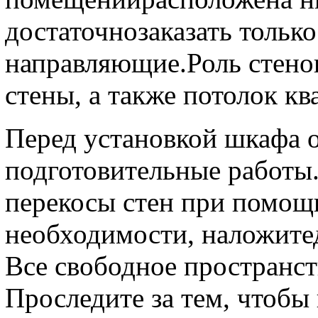
достаточнозаказать тольк
направляющие.Роль стено
стены, а также потолок кв
Перед установкой шкафа 
подготовительные работы
перекосы стен при помощи
необходимости, наложите
Все свободное пространст
Проследите за тем, чтобы