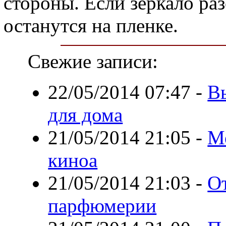
стороны. Если зеркало раз
останутся на пленке.
Свежие записи:
22/05/2014 07:47
-
В
для дома
21/05/2014 21:05
-
М
киноа
21/05/2014 21:03
-
О
парфюмерии