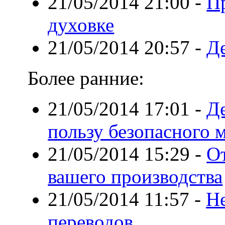
21/05/2014 21:00
-
Пр
духовке
21/05/2014 20:57
-
Де
Более ранние:
21/05/2014 17:01
-
Де
пользу безопасного 
21/05/2014 15:29
-
О
вашего производства
21/05/2014 11:57
-
Н
переводов