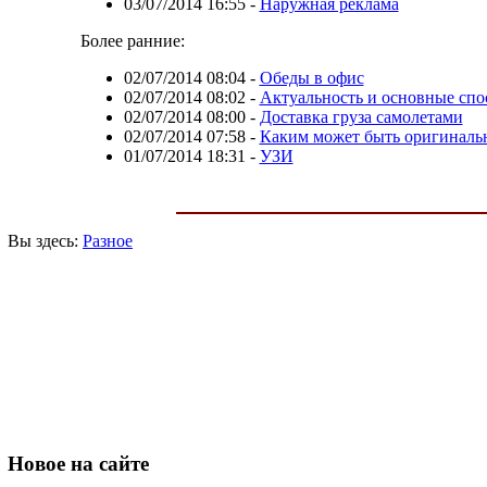
03/07/2014 16:55
-
Наружная реклама
Более ранние:
02/07/2014 08:04
-
Обеды в офис
02/07/2014 08:02
-
Актуальность и основные спо
02/07/2014 08:00
-
Доставка груза самолетами
02/07/2014 07:58
-
Каким может быть оригиналь
01/07/2014 18:31
-
УЗИ
Вы здесь:
Разное
Новое
на сайте