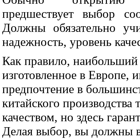
предшествует выбор соо
Должны обязательно учи
надежность, уровень качес
Как правило, наибольший 
изготовленное в Европе, 
предпочтение в большинст
китайского производства 
качеством, но здесь гара
Делая выбор, вы должны 