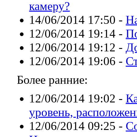
камеру?
14/06/2014 17:50
-
Н
12/06/2014 19:14
-
П
12/06/2014 19:12
-
Д
12/06/2014 19:06
-
С
Более ранние:
12/06/2014 19:02
-
Ка
уровень, расположен
12/06/2014 09:25
-
Со