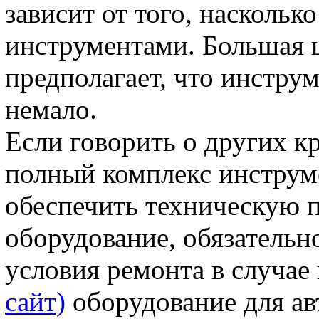
зависит от того, насколь
инструментами. Большая ц
предполагает, что инстру
немало.
Если говорить о других к
полный комплекс инструм
обеспечить техническую 
оборудование, обязательн
условия ремонта в случае
сайт)
оборудование для ав