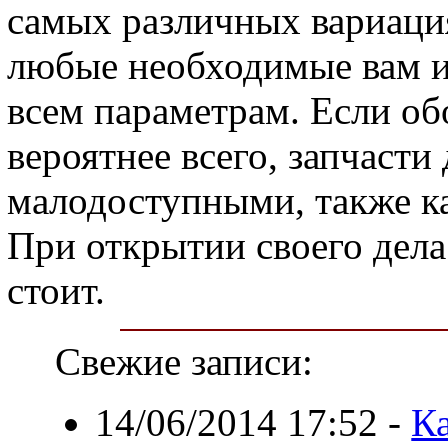
самых различных вариация
любые необходимые вам 
всем параметрам. Если обо
вероятнее всего, запчасти
малодоступными, также ка
При открытии своего дела
стоит.
Свежие записи:
14/06/2014 17:52
-
Ка