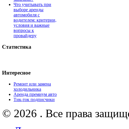
Что учитывать при
выборе аренды
автомобиля с
водителем: критерии,
условия и важные
вопросы к
провайдеру
Статистика
Интересное
Ремонт или замена
холодильника
Аренда премиум авто
Тик-ток подписчики
© 2026 . Все права защищ