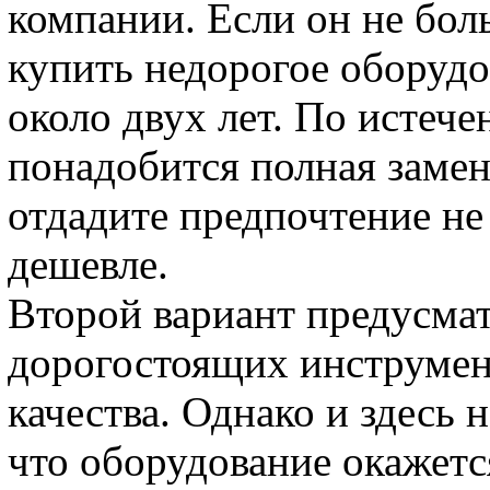
компании. Если он не бол
купить недорогое оборудо
около двух лет. По истече
понадобится полная замен
отдадите предпочтение не
дешевле.
Второй вариант предусма
дорогостоящих инструме
качества. Однако и здесь 
что оборудование окажет