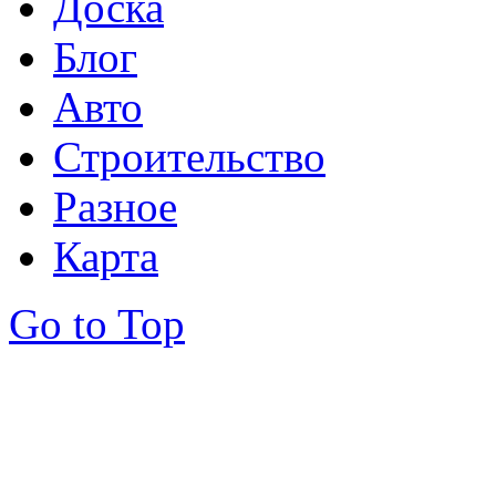
Доска
Блог
Авто
Строительство
Разное
Карта
Go to Top