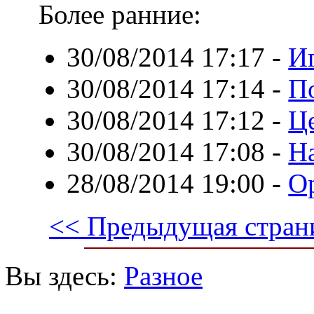
Более ранние:
30/08/2014 17:17
-
И
30/08/2014 17:14
-
П
30/08/2014 17:12
-
Ц
30/08/2014 17:08
-
Н
28/08/2014 19:00
-
О
<< Предыдущая стран
Вы здесь:
Разное