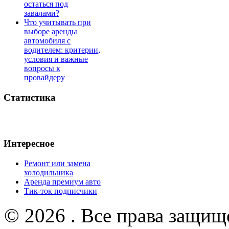
остаться под
завалами?
Что учитывать при
выборе аренды
автомобиля с
водителем: критерии,
условия и важные
вопросы к
провайдеру
Статистика
Интересное
Ремонт или замена
холодильника
Аренда премиум авто
Тик-ток подписчики
© 2026 . Все права защищ