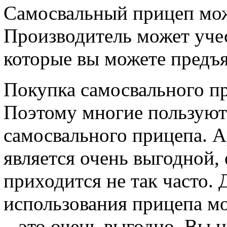
Самосвальный прицеп може
Производитель может учес
которые вы можете предъя
Покупка самосвального пр
Поэтому многие пользуют
самосвального прицепа. А
является очень выгодной,
приходится не так часто. 
использования прицепа м
– это очень выгодно. Вы 