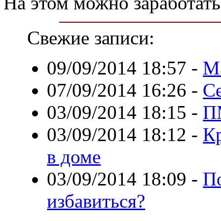
На этом можно заработать
Свежие записи:
09/09/2014 18:57
-
М
07/09/2014 16:26
-
С
03/09/2014 18:15
-
П
03/09/2014 18:12
-
Кр
в доме
03/09/2014 18:09
-
П
избавиться?