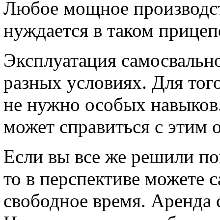
Любое мощное производс
нуждается в таком прицеп
Эксплуатация самосвально
разных условиях. Для тог
не нужно особых навыков
может справиться с этим 
Если вы все же решили по
то в перспективе можете с
свободное время. Аренда 