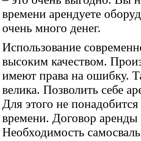
времени арендуете оборуд
очень много денег.
Использование современн
высоким качеством. Прои
имеют права на ошибку. Т
велика. Позволить себе а
Для этого не понадобится
времени. Договор аренды 
Необходимость самосваль