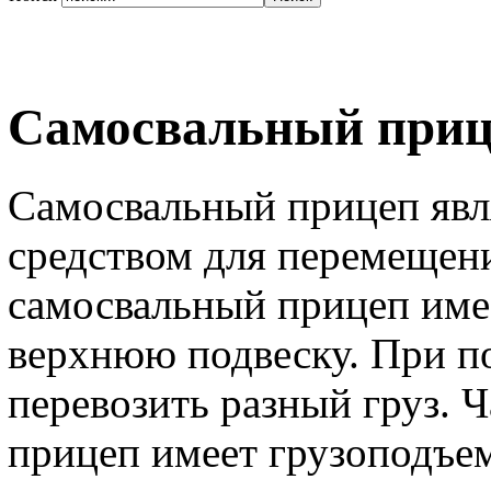
Самосвальный приц
Самосвальный прицеп явл
средством для перемещени
самосвальный прицеп име
верхнюю подвеску. При п
перевозить разный груз. 
прицеп имеет грузоподъем