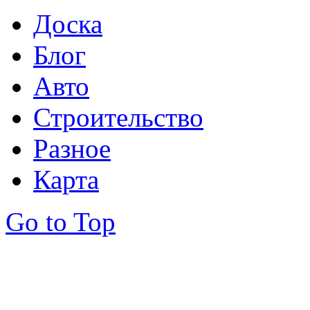
Доска
Блог
Авто
Строительство
Разное
Карта
Go to Top