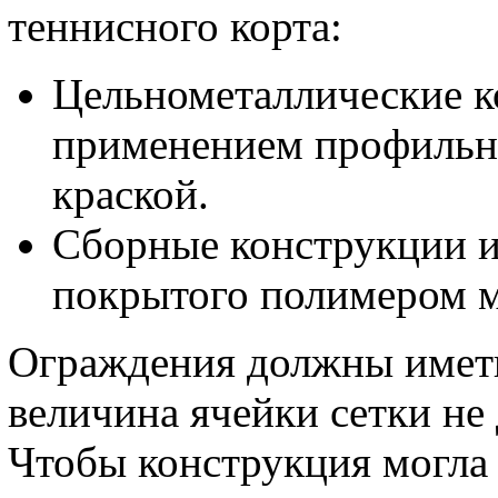
теннисного корта:
Цельнометаллические к
применением профильн
краской.
Сборные конструкции и
покрытого полимером м
Ограждения должны иметь 
величина ячейки сетки не
Чтобы конструкция могла