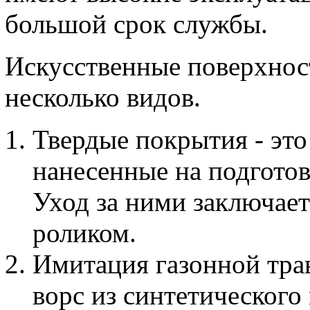
большой срок службы.
Искусственные поверхност
несколько видов.
Твердые покрытия - это
нанесенные на подготов
Уход за ними заключае
роликом.
Имитация газонной трав
ворс из синтетического