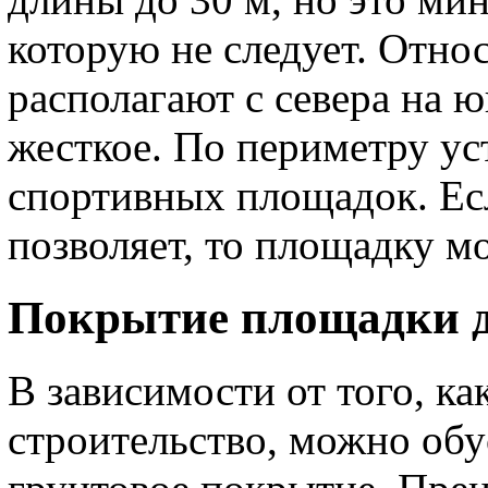
которую не следует. Относ
располагают с севера на ю
жесткое. По периметру ус
спортивных площадок. Ес
позволяет, то площадку м
Покрытие площадки д
В зависимости от того, ка
строительство, можно обу