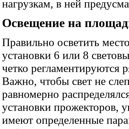
нагрузкам, в ней предусм
Освещение на площад
Правильно осветить мест
установки 6 или 8 светов
четко регламентируются р
Важно, чтобы свет не сле
равномерно распределялся
установки прожекторов, уг
имеют определенные пара