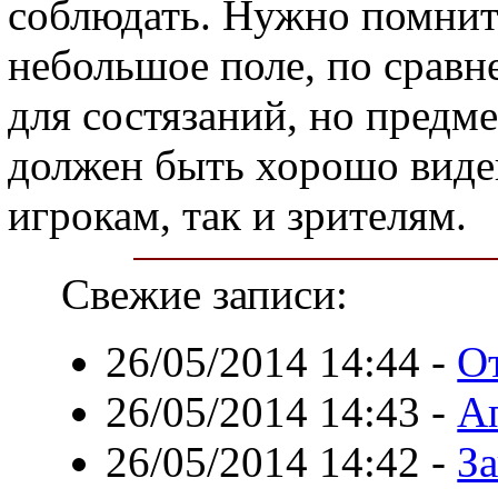
соблюдать. Нужно помнить
небольшое поле, по срав
для состязаний, но предм
должен быть хорошо виде
игрокам, так и зрителям.
Свежие записи:
26/05/2014 14:44
-
О
26/05/2014 14:43
-
А
26/05/2014 14:42
-
З