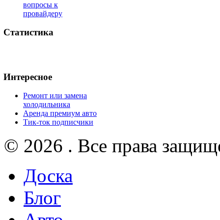
вопросы к
провайдеру
Статистика
Интересное
Ремонт или замена
холодильника
Аренда премиум авто
Тик-ток подписчики
© 2026 . Все права защищ
Доска
Блог
Авто