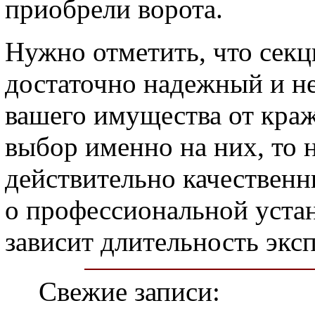
приобрели ворота.
Нужно отметить, что сек
достаточно надежный и н
вашего имущества от краж
выбор именно на них, то 
действительно качественны
о профессиональной устан
зависит длительность экс
Свежие записи: