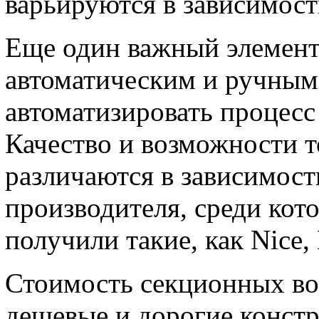
варьируются в зависимости
Еще один важный элемент
автоматическим и ручным.
автоматизировать процесс
Качество и возможности т
различаются в зависимост
производителя, среди ко
получили такие, как Nice,
Стоимость секционных вор
дешевые и дорогие констр