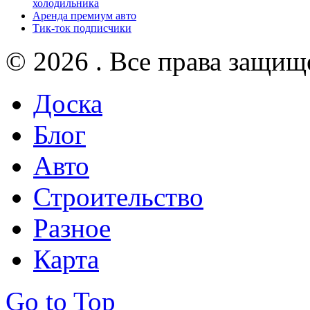
холодильника
Аренда премиум авто
Тик-ток подписчики
© 2026 . Все права защищ
Доска
Блог
Авто
Строительство
Разное
Карта
Go to Top