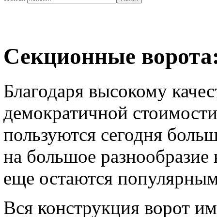
Секционные ворота:
Благодаря высокому качес
демократичной стоимости
пользуются сегодня боль
на большое разнообразие
еще остаются популярным
Вся конструкция ворот им