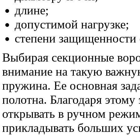
длине;
допустимой нагрузке;
степени защищенности о
Выбирая секционные воро
внимание на такую важную
пружина. Ее основная за
полотна. Благодаря этому
открывать в ручном режим
прикладывать больших ус