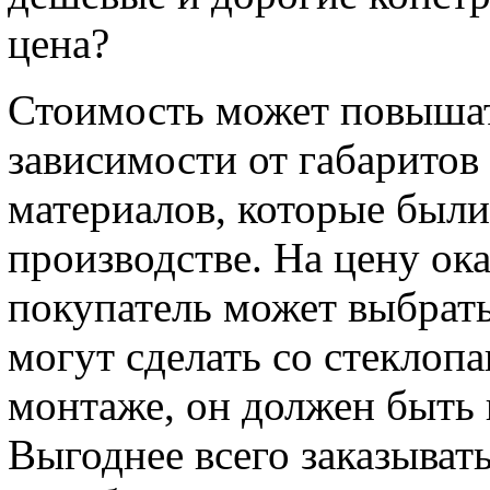
цена?
Стоимость может повышат
зависимости от габаритов 
материалов, которые был
производстве. На цену ока
покупатель может выбрать
могут сделать со стеклопа
монтаже, он должен быть
Выгоднее всего заказывать