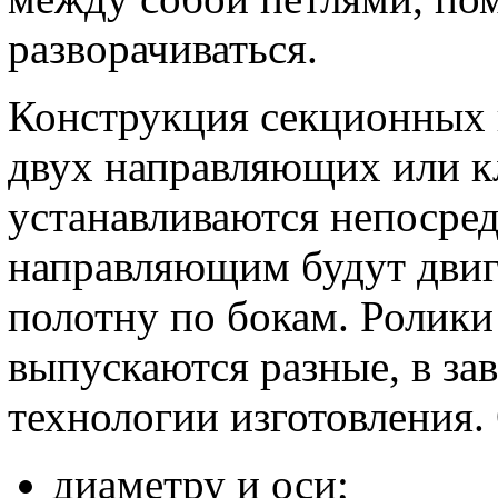
разворачиваться.
Конструкция секционных в
двух направляющих или к
устанавливаются непосред
направляющим будут двига
полотну по бокам. Ролики
выпускаются разные, в за
технологии изготовления.
диаметру и оси;