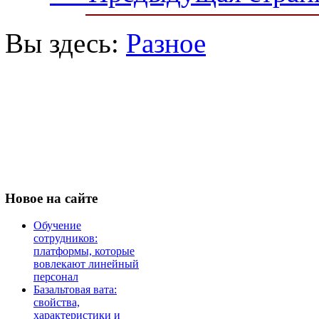
Вы здесь:
Разное
Новое
на сайте
Обучение
сотрудников:
платформы, которые
вовлекают линейный
персонал
Базальтовая вата:
свойства,
характеристики и