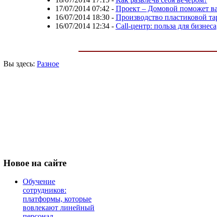
17/07/2014 07:42
-
Проект – Домовой поможет в
16/07/2014 18:30
-
Производство пластиковой та
16/07/2014 12:34
-
Call-центр: польза для бизнеса
Вы здесь:
Разное
Новое
на сайте
Обучение
сотрудников:
платформы, которые
вовлекают линейный
персонал