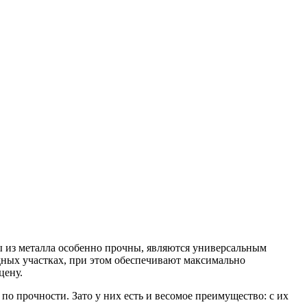
 из металла особенно прочны, являются универсальным
дных участках, при этом обеспечивают максимально
цену.
по прочности. Зато у них есть и весомое преимущество: с их