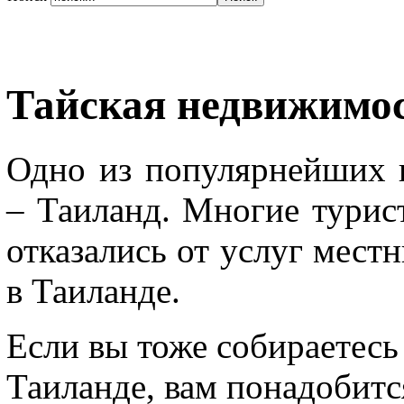
Тайская недвижимо
Одно из популярнейших 
– Таиланд. Многие турис
отказались от услуг мест
в Таиланде.
Если вы тоже собираетес
Таиланде, вам понадобитс