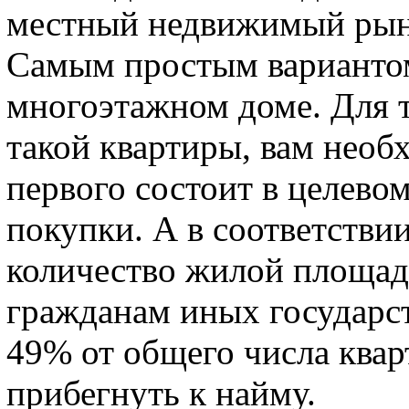
местный недвижимый рын
Самым простым вариантом
многоэтажном доме. Для т
такой квартиры, вам необ
первого состоит в целево
покупки. А в соответстви
количество жилой площади
гражданам иных государс
49% от общего числа квар
прибегнуть к найму.