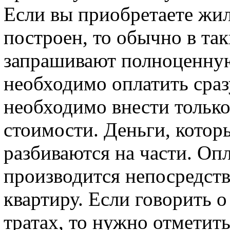
Если вы приобретаете жил
построен, то обычно в так
запрашивают полноценную
необходимо оплатить сразу
необходимо внести только
стоимости. Деньги, которы
разбиваются на части. Оп
производится непосредств
квартиру. Если говорить
тратах, то нужно отметить