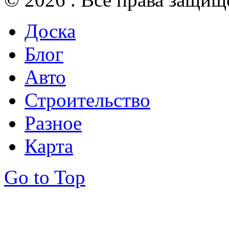
Доска
Блог
Авто
Строительство
Разное
Карта
Go to Top