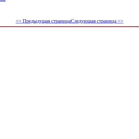
<< Предыдущая страница
Следующая страница >>