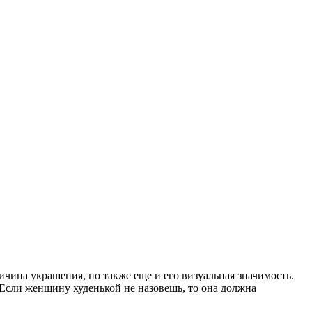
ичина украшения, но также еще и его визуальная значимость.
Если женщину худенькой не назовешь, то она должна