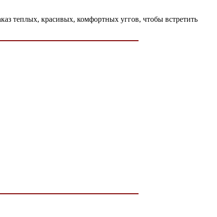
аказ теплых, красивых, комфортных уггов, чтобы встретить