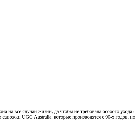
она на все случаи жизни, да чтобы не требовала особого ухода?
 сапожки UGG Australia, которые производятся с 90-х годов, но