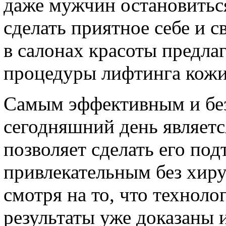
даже мужчин остановиться 
сделать приятное себе и 
в салонах красоты предл
процедуры лифтинга кожи
Самым эффективным и бе
сегодняшний день являетс
позволяет сделать его по
привлекательным без хир
смотря на то, что техноло
результаты уже доказаны