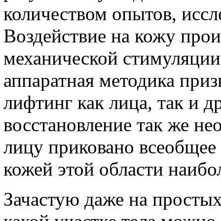
количеством опытов, иссл
Воздействие на кожу прои
механической стимуляции
аппаратная методика приз
лифтинг как лица, так и др
восстановление так же не
лицу приковано всеобщее 
кожей этой области наибо
Зачастую даже на простых