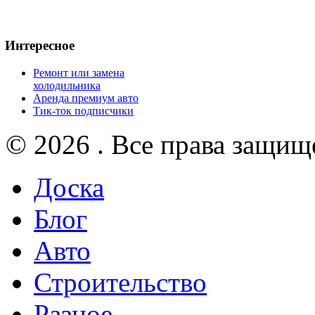
Интересное
Ремонт или замена
холодильника
Аренда премиум авто
Тик-ток подписчики
© 2026 . Все права защищ
Доска
Блог
Авто
Строительство
Разное