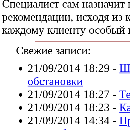
Специалист сам назначит 
рекомендации, исходя из к
каждому клиенту особый 
Свежие записи:
21/09/2014 18:29
-
Ш
обстановки
21/09/2014 18:27
-
Т
21/09/2014 18:23
-
К
21/09/2014 14:34
-
П