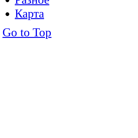
Карта
Go to Top