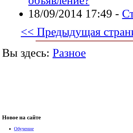
объявление?
18/09/2014 17:49
-
С
<< Предыдущая стран
Вы здесь:
Разное
Новое
на сайте
Обучение