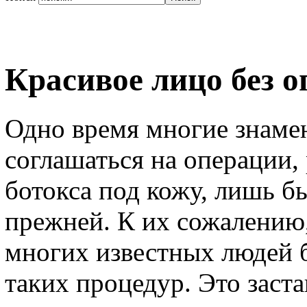
Красивое лицо без о
Одно время многие знаме
соглашаться на операции,
ботокса под кожу, лишь б
прежней. К их сожалению,
многих известных людей б
таких процедур. Это зас