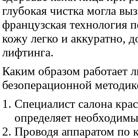
глубокая чистка могла вы
французская технология п
кожу легко и аккуратно, 
лифтинга.
Каким образом работает 
безоперационной методи
Специалист салона крас
определяет необходимы
Проводя аппаратом по к