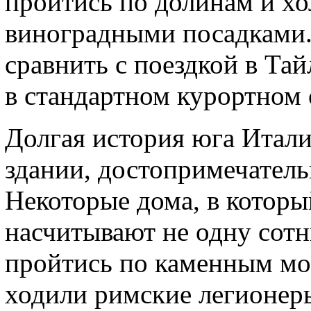
пройтись по долинам и х
виноградными посадками
сравнить с поездкой в Та
в стандартном курортном 
Долгая история юга Итали
здании, достопримечатель
Некоторые дома, в которы
насчитывают не одну сотн
пройтись по каменным мо
ходили римские легионер