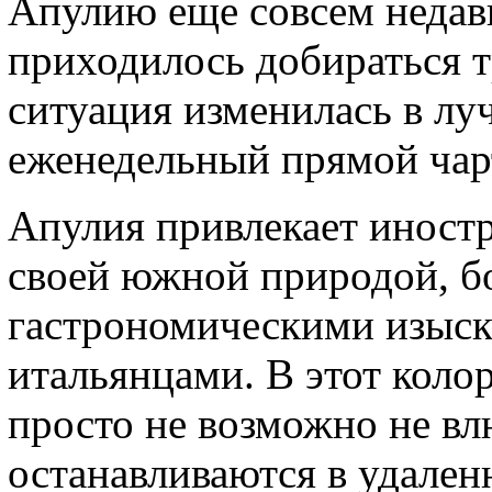
Апулию еще совсем недав
приходилось добираться т
ситуация изменилась в лу
еженедельный прямой чар
Апулия привлекает иностр
своей южной природой, бо
гастрономическими изыс
итальянцами. В этот коло
просто не возможно не вл
останавливаются в удален