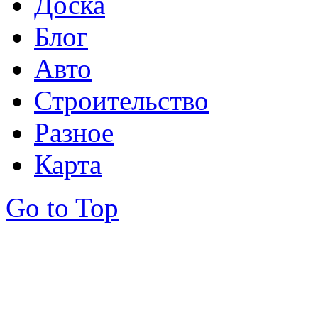
Доска
Блог
Авто
Строительство
Разное
Карта
Go to Top