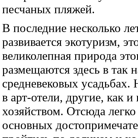
песчаных пляжей.
В последние несколько л
развивается экотуризм, э
великолепная природа это
размещаются здесь в так 
средневековых усадьбах.
в арт-отели, другие, как 
хозяйством. Отсюда легко
основных достопримечате