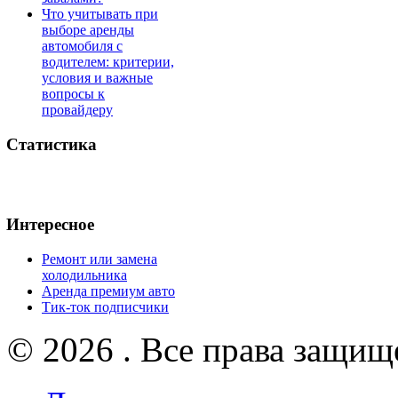
Что учитывать при
выборе аренды
автомобиля с
водителем: критерии,
условия и важные
вопросы к
провайдеру
Статистика
Интересное
Ремонт или замена
холодильника
Аренда премиум авто
Тик-ток подписчики
© 2026 . Все права защищ