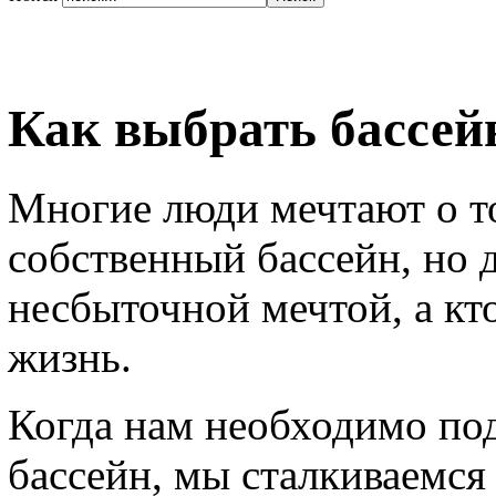
Как выбрать бассей
Многие люди мечтают о т
собственный бассейн, но д
несбыточной мечтой, а кт
жизнь.
Когда нам необходимо по
бассейн, мы сталкиваемс