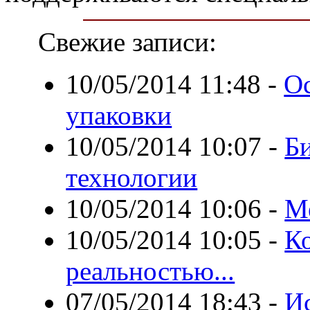
Свежие записи:
10/05/2014 11:48
-
Ос
упаковки
10/05/2014 10:07
-
Б
технологии
10/05/2014 10:06
-
М
10/05/2014 10:05
-
Ко
реальностью...
07/05/2014 18:43
-
И