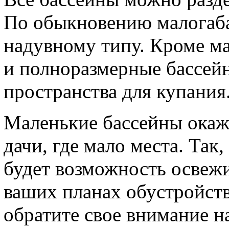
По обыкновению малогаба
надувному типу. Кроме ма
и полноразмерные бассе
пространства для купания
Маленькие бассейны окаж
дачи, где мало места. Так,
будет возможность освежи
ваших планах обустройств
обратите свое внимание н