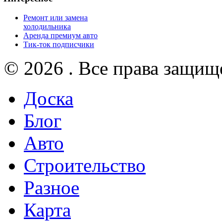
Ремонт или замена
холодильника
Аренда премиум авто
Тик-ток подписчики
© 2026 . Все права защищ
Доска
Блог
Авто
Строительство
Разное
Карта