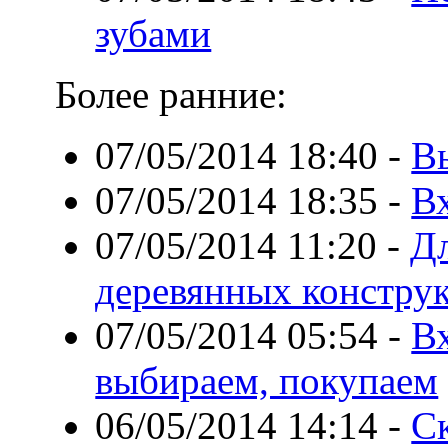
зубами
Более ранние:
07/05/2014 18:40
-
В
07/05/2014 18:35
-
В
07/05/2014 11:20
-
Дл
деревянных констру
07/05/2014 05:54
-
Вх
выбираем, покупаем
06/05/2014 14:14
-
Ск