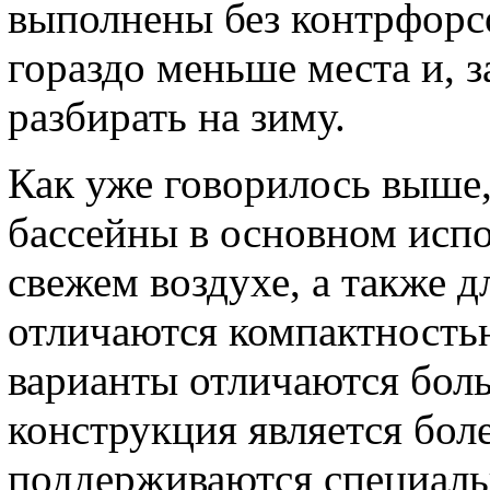
выполнены без контрфорс
гораздо меньше места и, з
разбирать на зиму.
Как уже говорилось выше
бассейны в основном испо
свежем воздухе, а также 
отличаются компактность
варианты отличаются бол
конструкция является боле
поддерживаются специаль