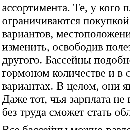
ассортимента. Те, у кого 
ограничиваются покупкой
вариантов, местоположен
изменить, освободив поле
другого. Бассейны подобн
гормоном количестве и в
вариантах. В целом, они 
Даже тот, чья зарплата не
без труда сможет стать об
Все бассейны можно разде