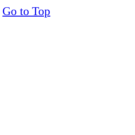
Go to Top