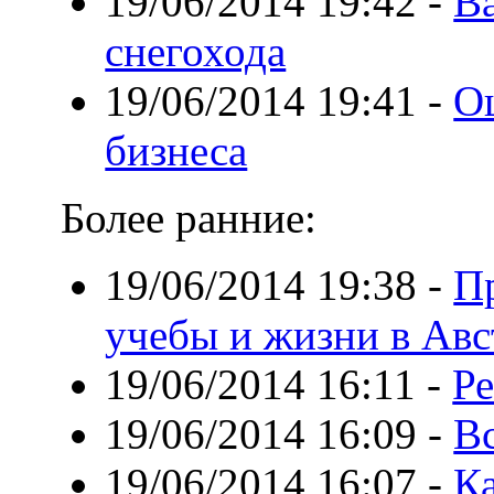
19/06/2014 19:42
-
В
снегохода
19/06/2014 19:41
-
Оц
бизнеса
Более ранние:
19/06/2014 19:38
-
П
учебы и жизни в Ав
19/06/2014 16:11
-
Ре
19/06/2014 16:09
-
В
19/06/2014 16:07
-
Ка