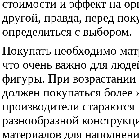
стоимости и эффект на о
другой, правда, перед по
определиться с выбором.
Покупать необходимо мат
что очень важно для люде
фигуры. При возрастании 
должен покупаться более
производители стараются 
разнообразной конструкци
материалов для наполнени