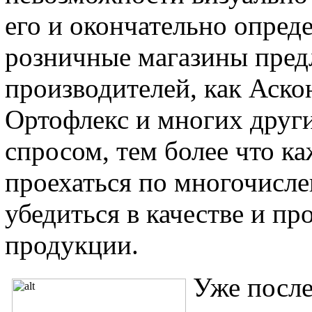
его и окончательно опред
розничные магазины пред
производителей, как Аско
Ортофлекс и многих други
спросом, тем более что к
проехаться по многочисл
убедиться в качестве и пр
продукции.
Уже после