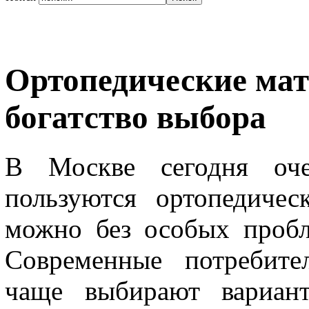
Ортопедические мат
богатство выбора
В Москве сегодня оче
пользуются ортопедичес
можно без особых пробл
Современные потребите
чаще выбирают вариант