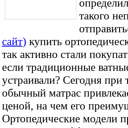
определил
такого не
отправить
сайт)
купить ортопедическ
так активно стали покупа
если традиционные ватны
устраивали? Сегодня при
обычный матрас привлекае
ценой, на чем его преиму
Ортопедические модели п