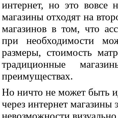
интернет, но это вовсе 
магазины отходят на втор
магазинов в том, что ас
при необходимости мож
размеры, стоимость мат
традиционные магаз
преимуществах.
Но ничто не может быть и
через интернет магазины 
невозможности визуально