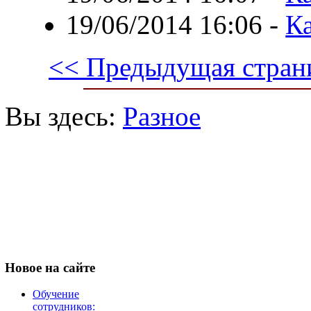
19/06/2014 16:06
-
Ка
<< Предыдущая стран
Вы здесь:
Разное
Новое
на сайте
Обучение
сотрудников: