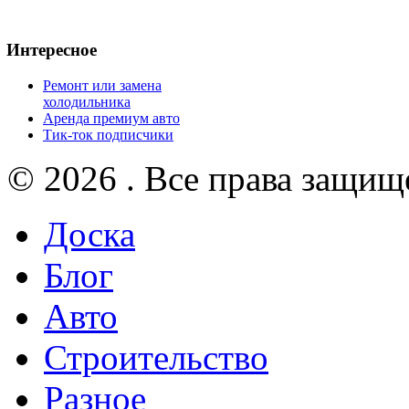
Интересное
Ремонт или замена
холодильника
Аренда премиум авто
Тик-ток подписчики
© 2026 . Все права защищ
Доска
Блог
Авто
Строительство
Разное