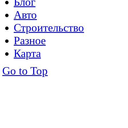
Блог
Авто
Строительство
Разное
Карта
Go to Top