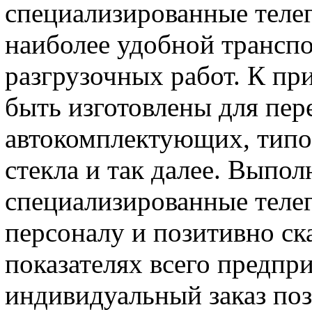
специализированные телег
наиболее удобной транспо
разгрузочных работ. К пр
быть изготовлены для пер
автокомплектующих, типо
стекла и так далее. Выпол
специализированные телег
персоналу и позитивно с
показателях всего предпри
индивидуальный заказ поз