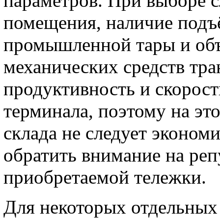
параметров. При выборе с
помещения, наличие подъ
промышленной тары и объ
механических средств тра
продуктивность и скорост
терминала, поэтому на эт
склада не следует эконом
обратить внимание на ре
приобретаемой тележки.
Для некоторых отдельных