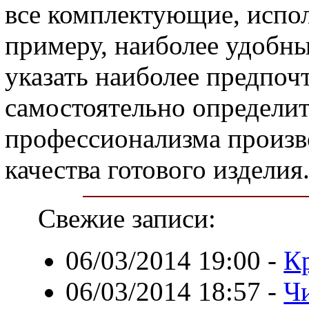
все комплектующие, испол
примеру, наиболее удобны
указать наиболее предпоч
самостоятельно определи
профессионализма произв
качества готового изделия
Свежие записи:
06/03/2014 19:00
-
К
06/03/2014 18:57
-
Ч