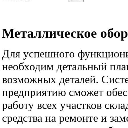
Металлическое обор
Для успешного функциони
необходим детальный план
возможных деталей. Сист
предприятию сможет обес
работу всех участков скл
средства на ремонте и за