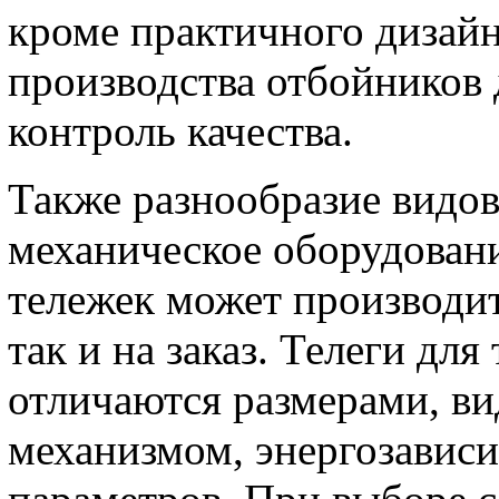
кроме практичного дизайн
производства отбойников
контроль качества.
Также разнообразие видо
механическое оборудовани
тележек может производит
так и на заказ. Телеги дл
отличаются размерами, ви
механизмом, энергозавис