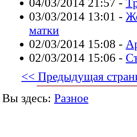
04/03/2014 21:57
-
Т
03/03/2014 13:01
-
Ж
матки
02/03/2014 15:08
-
Ар
02/03/2014 15:06
-
С
<< Предыдущая стран
Вы здесь:
Разное