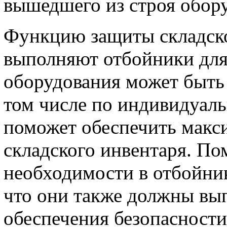
вышедшего из строя обор
Функцию защиты складско
выполняют отбойники для 
оборудования может быть 
том числе по индивидуаль
поможет обеспечить макс
складского инвентаря. П
необходимости в отбойника
что они также должны в
обеспечения безопасности 