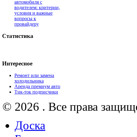
автомобиля с
водителем: критерии,
условия и важные
вопросы к
провайдеру
Статистика
Интересное
Ремонт или замена
холодильника
Аренда премиум авто
Тик-ток подписчики
© 2026 . Все права защищ
Доска