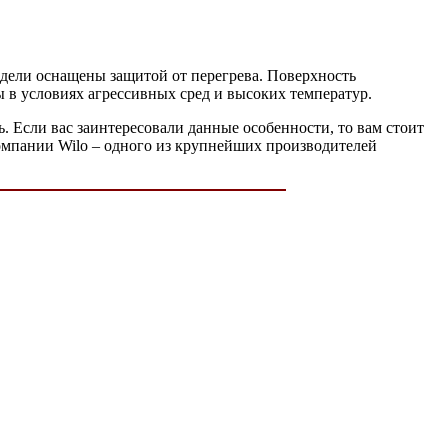
дели оснащены защитой от перегрева. Поверхность
в условиях агрессивных сред и высоких температур.
 Если вас заинтересовали данные особенности, то вам стоит
омпании Wilo – одного из крупнейших производителей