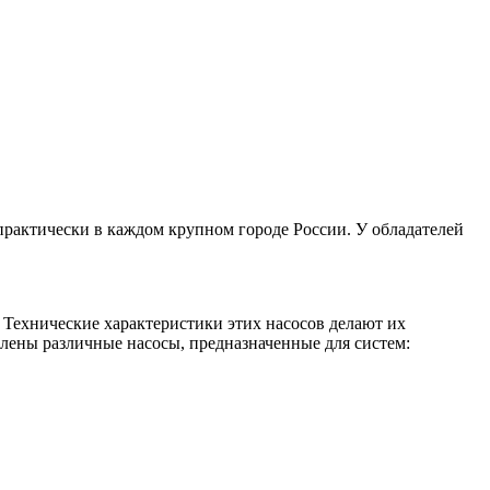
практически в каждом крупном городе России. У обладателей
Технические характеристики этих насосов делают их
лены различные насосы, предназначенные для систем: